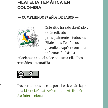
FILATELIA TEMÁTICA EN
COLOMBIA
— CUMPLIENDO 17 AÑOS DE LABOR —
Este sitio ha sido diseñado y
está dedicado
principalmente a todos los
Filatelistas Temáticos
Juveniles. Aquí encontrarás
información básica
relacionada con el coleccionismo Filatélico
Temático o Temafilia.
o
Los contenidos de este portal web están bajo
una
Licencia Creative Commons Atribución
4.0 Internacional
.