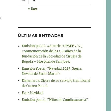
« Ene
a
ÚLTIMAS ENTRADAS
Emisión postal: «América UPAEP 2025.
Conmemoración de los 100 años de la
fundación de la Sociedad de Cirugía de
Bogotá – Hospital de San José.
Emisión Postal: “Navidad 2025: Sierra
Nevada de Santa Marta”·
Dinamarca: Cierre de su servicio tradicional
de Correo Postal
Feliz Navidad
Emisión postal: “Hitos de Cundinamarca”