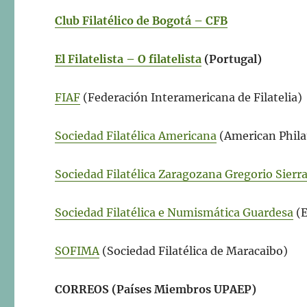
Club Filatélico de Bogotá – CFB
El Filatelista – O filatelista
(Portugal)
FIAF
(Federación Interamericana de Filatelia)
Sociedad Filatélica Americana
(American Philat
Sociedad Filatélica Zaragozana Gregorio Sierr
Sociedad Filatélica e Numismática Guardesa
(E
SOFIMA
(Sociedad Filatélica de Maracaibo)
CORREOS (Países Miembros UPAEP)