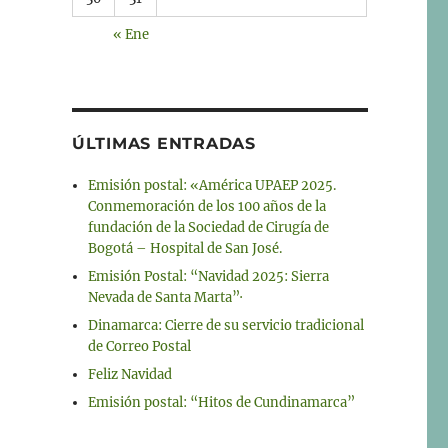
« Ene
ÚLTIMAS ENTRADAS
Emisión postal: «América UPAEP 2025.
Conmemoración de los 100 años de la
fundación de la Sociedad de Cirugía de
Bogotá – Hospital de San José.
Emisión Postal: “Navidad 2025: Sierra
Nevada de Santa Marta”·
Dinamarca: Cierre de su servicio tradicional
de Correo Postal
Feliz Navidad
Emisión postal: “Hitos de Cundinamarca”