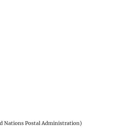
d Nations Postal Administration)