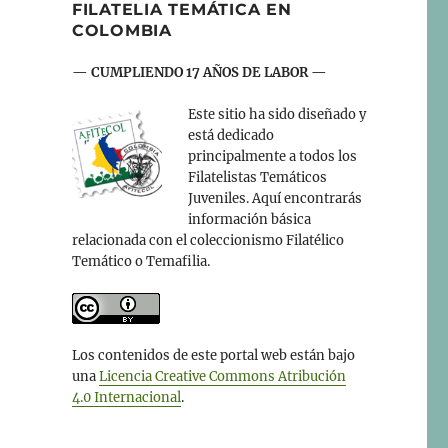
FILATELIA TEMÁTICA EN
COLOMBIA
— CUMPLIENDO 17 AÑOS DE LABOR —
Este sitio ha sido diseñado y
está dedicado
principalmente a todos los
Filatelistas Temáticos
Juveniles. Aquí encontrarás
información básica
relacionada con el coleccionismo Filatélico
Temático o Temafilia.
Los contenidos de este portal web están bajo
una
Licencia Creative Commons Atribución
4.0 Internacional
.