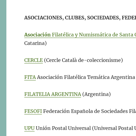
ASOCIACIONES, CLUBES, SOCIEDADES, FEDE
Asociación
Filatélica y Numismática de Santa 
Catarina)
CERCLE
(Cercle Català de-coleccionisme)
FITA
Asociación Filatélica Temática Argentina
FILATELIA ARGENTINA
(Argentina)
FESOFI
Federación Española de Sociedades Fil
UPU
Unión Postal Universal (Universal Postal