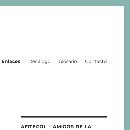
Enlaces
Decálogo
Glosario
Contacto
 | 2008 – 2025
AFITECOL – AMIGOS DE LA