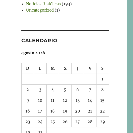
Noticias filatélicas
(193)
Uncategorized
(1)
CALENDARIO
agosto 2026
D
L
M
X
J
V
S
1
2
3
4
5
6
7
8
9
10
11
12
13
14
15
16
17
18
19
20
21
22
23
24
25
26
27
28
29
30
31