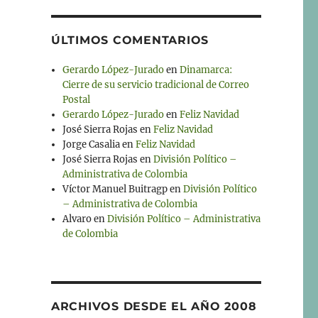
ÚLTIMOS COMENTARIOS
Gerardo López-Jurado
en
Dinamarca:
Cierre de su servicio tradicional de Correo
Postal
Gerardo López-Jurado
en
Feliz Navidad
José Sierra Rojas
en
Feliz Navidad
Jorge Casalia
en
Feliz Navidad
José Sierra Rojas
en
División Político –
Administrativa de Colombia
Víctor Manuel Buitragp
en
División Político
– Administrativa de Colombia
Alvaro
en
División Político – Administrativa
de Colombia
ARCHIVOS DESDE EL AÑO 2008