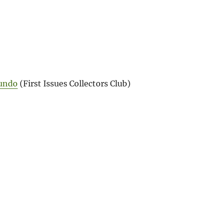
Mundo
(First Issues Collectors Club)