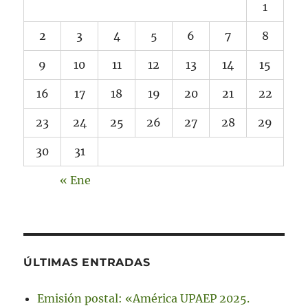
1
2
3
4
5
6
7
8
9
10
11
12
13
14
15
16
17
18
19
20
21
22
23
24
25
26
27
28
29
30
31
« Ene
ÚLTIMAS ENTRADAS
Emisión postal: «América UPAEP 2025.