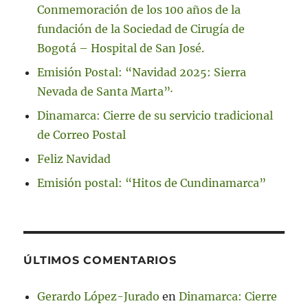
Conmemoración de los 100 años de la
fundación de la Sociedad de Cirugía de
Bogotá – Hospital de San José.
Emisión Postal: “Navidad 2025: Sierra
Nevada de Santa Marta”·
Dinamarca: Cierre de su servicio tradicional
de Correo Postal
Feliz Navidad
Emisión postal: “Hitos de Cundinamarca”
ÚLTIMOS COMENTARIOS
Gerardo López-Jurado
en
Dinamarca: Cierre