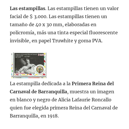
Las estampillas
. Las estampillas tienen un valor
facial de $ 3.000. Las estampillas tienen un
tamaño de 40 x 30 mm, elaboradas en
policromía, más una tinta especial fluorescente
invisible, en papel Truwhite y goma PVA.
La estampilla dedicada a la
Primera Reina del
Carnaval de Barranquilla
, muestra un imagen
en blanco y negro de Alicia Lafaurie Roncallo
quien fue elegida primera Reina del Carnaval de
Barranquilla, en 1918.