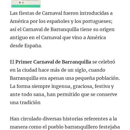
Las fiestas de Carnaval fueron introducidas a
América por los españoles y los portugueses;
así el Carnaval de Barranquilla tiene su origen
antiguo en el Carnaval que vino a América
desde España.
El
Primer Carnaval de Barranquilla
se celebró
en la ciudad hace más de un siglo, cuando
Barranquilla era apenas una pequeña población.
La forma siempre ingenua, graciosa, festiva y
ante todo sana, han permitido que se conserve
una tradición
Han circulado diversas historias referentes a la
manera como el pueblo barranquillero festejaba