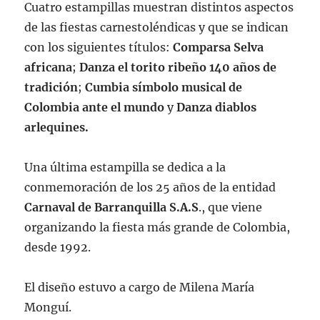
Cuatro estampillas muestran distintos aspectos
de las fiestas carnestoléndicas y que se indican
con los siguientes títulos:
Comparsa Selva
africana
;
Danza el torito ribeño 140 años de
tradición
;
Cumbia símbolo musical de
Colombia ante el mundo
y
Danza diablos
arlequines.
Una última estampilla se dedica a la
conmemoración de los 25 años de la entidad
Carnaval de Barranquilla S.A.S
., que viene
organizando la fiesta más grande de Colombia,
desde 1992.
El diseño estuvo a cargo de Milena María
Monguí.