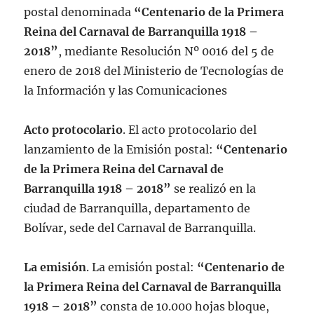
postal denominada
“Centenario de la Primera
Reina del Carnaval de Barranquilla 1918 –
2018”
, mediante Resolución Nº 0016 del 5 de
enero de 2018 del Ministerio de Tecnologías de
la Información y las Comunicaciones
Acto protocolario
. El acto protocolario del
lanzamiento de la Emisión postal:
“Centenario
de la Primera Reina del Carnaval de
Barranquilla 1918 – 2018”
se realizó en la
ciudad de Barranquilla, departamento de
Bolívar, sede del Carnaval de Barranquilla.
La emisión
. La emisión postal:
“Centenario de
la Primera Reina del Carnaval de Barranquilla
1918 – 2018”
consta de 10.000 hojas bloque,