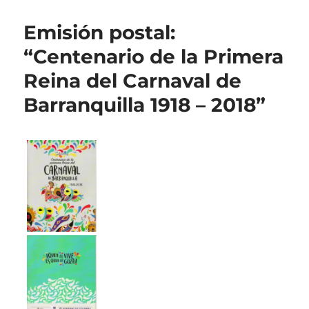
Emisión postal:
“Centenario de la Primera
Reina del Carnaval de
Barranquilla 1918 – 2018”