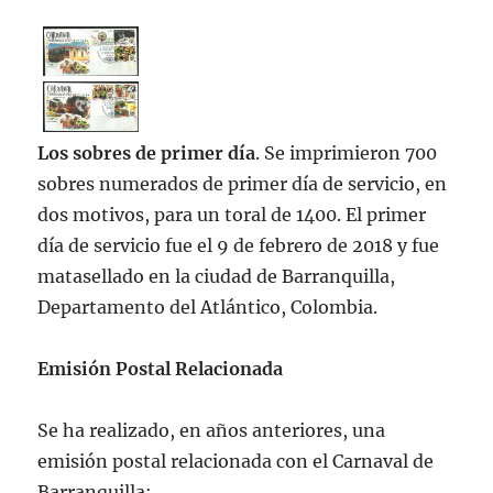
Los sobres de primer día
. Se imprimieron 700
sobres numerados de primer día de servicio, en
dos motivos, para un toral de 1400. El primer
día de servicio fue el 9 de febrero de 2018 y fue
matasellado en la ciudad de Barranquilla,
Departamento del Atlántico, Colombia.
Emisión Postal Relacionada
Se ha realizado, en años anteriores, una
emisión postal relacionada con el Carnaval de
Barranquilla: