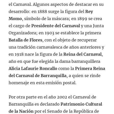
el Carnaval. Algunos aspectos de destacar en su
desarrollo: en 1888 surge la figura del
Rey
Momo
, símbolo de la máscara; en 1899 se crea
el cargo de
Presidente del Carnaval
y una Junta
Organizadora; en 1903 se establece la primera
Batalla de Flores
, con el objeto de recuperar
una tradición carnavalesca de años anteriores y
en 1918 nace la figura de la
Reina del Carnaval
,
año en que fue elegida la dama barranquillera
Alicia Lafaurie Roncallo
como la
Primera Reina
del Carnaval de Barranquilla
, a quien se rinde
homenaje en esta emisión postal.
Por otra parte en el año 2002 el Carnaval de
Barranquilla es declarado
Patrimonio Cultural
de la Nación
por el Senado de la República de