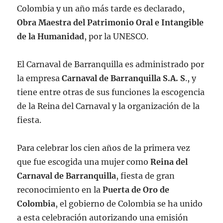
Colombia y un año más tarde es declarado,
Obra Maestra del Patrimonio Oral e Intangible
de la Humanidad
, por la UNESCO.
El Carnaval de Barranquilla es administrado por
la empresa
Carnaval de Barranquilla S.A. S
., y
tiene entre otras de sus funciones la escogencia
de la Reina del Carnaval y la organización de la
fiesta.
Para celebrar los cien años de la primera vez
que fue escogida una mujer como
Reina del
Carnaval de Barranquilla
, fiesta de gran
reconocimiento en la
Puerta de Oro de
Colombia
, el gobierno de Colombia se ha unido
a esta celebración autorizando una emisión