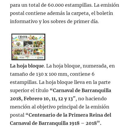
para un total de 60.000 estampillas. La emisión
postal contiene además la carpeta, el boletín
informativo y los sobres de primer día.
La hoja bloque
. La hoja bloque, numerada, en
tamaño de 130 x 100 mm, contiene 6
estampillas. La hoja bloque lleva en la parte
superior el título
“Carnaval de Barranquilla
2018, Febrero 10, 11, 12 y 13″
, no haciendo
mención al objetivo principal de la emisión
postal
“Centenario de la Primera Reina del
Carnaval de Barranquilla 1918 – 2018”.