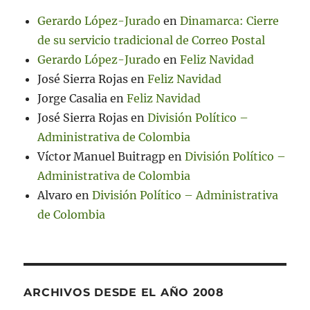
Gerardo López-Jurado
en
Dinamarca: Cierre
de su servicio tradicional de Correo Postal
Gerardo López-Jurado
en
Feliz Navidad
José Sierra Rojas
en
Feliz Navidad
Jorge Casalia
en
Feliz Navidad
José Sierra Rojas
en
División Político –
Administrativa de Colombia
Víctor Manuel Buitragp
en
División Político –
Administrativa de Colombia
Alvaro
en
División Político – Administrativa
de Colombia
ARCHIVOS DESDE EL AÑO 2008