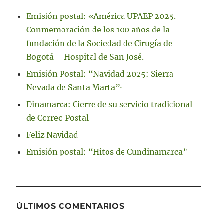
Emisión postal: «América UPAEP 2025.
Conmemoración de los 100 años de la
fundación de la Sociedad de Cirugía de
Bogotá – Hospital de San José.
Emisión Postal: “Navidad 2025: Sierra
Nevada de Santa Marta”·
Dinamarca: Cierre de su servicio tradicional
de Correo Postal
Feliz Navidad
Emisión postal: “Hitos de Cundinamarca”
ÚLTIMOS COMENTARIOS