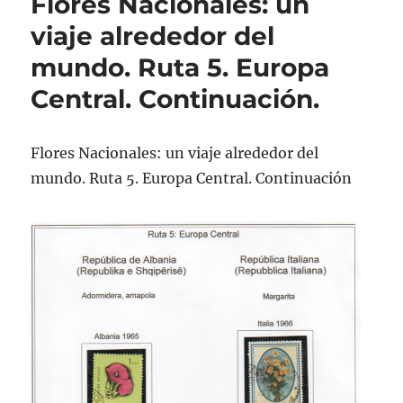
Flores Nacionales: un
viaje alrededor del
mundo. Ruta 5. Europa
Central. Continuación.
Flores Nacionales: un viaje alrededor del
mundo. Ruta 5. Europa Central. Continuación