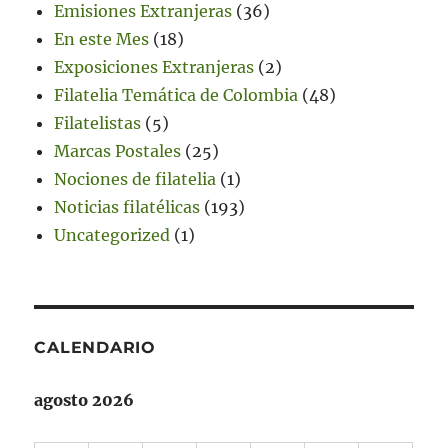
Emisiones Extranjeras
(36)
En este Mes
(18)
Exposiciones Extranjeras
(2)
Filatelia Temática de Colombia
(48)
Filatelistas
(5)
Marcas Postales
(25)
Nociones de filatelia
(1)
Noticias filatélicas
(193)
Uncategorized
(1)
CALENDARIO
agosto 2026