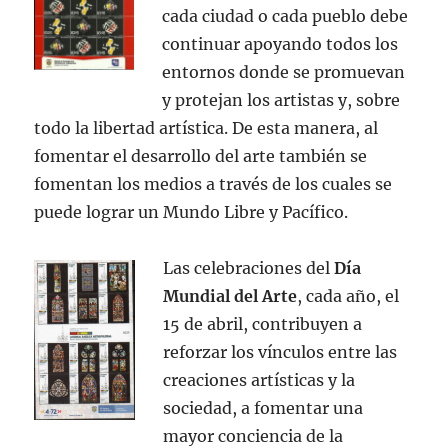
cada ciudad o cada pueblo debe
continuar apoyando todos los
entornos donde se promuevan
y protejan los artistas y, sobre
todo la libertad artística. De esta manera, al
fomentar el desarrollo del arte también se
fomentan los medios a través de los cuales se
puede lograr un Mundo Libre y Pacífico.
Las celebraciones del
Día
Mundial del Arte
, cada año, el
15 de abril, contribuyen a
reforzar los vínculos entre las
creaciones artísticas y la
sociedad, a fomentar una
mayor conciencia de la