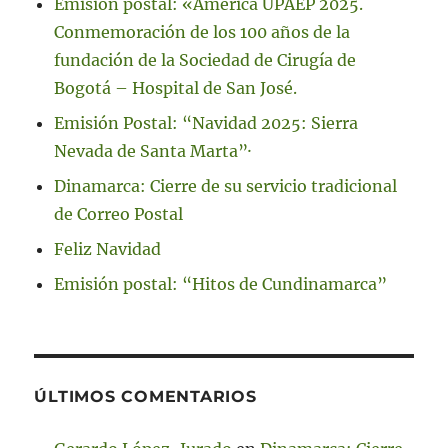
Emisión postal: «América UPAEP 2025.
Conmemoración de los 100 años de la
fundación de la Sociedad de Cirugía de
Bogotá – Hospital de San José.
Emisión Postal: “Navidad 2025: Sierra
Nevada de Santa Marta”·
Dinamarca: Cierre de su servicio tradicional
de Correo Postal
Feliz Navidad
Emisión postal: “Hitos de Cundinamarca”
ÚLTIMOS COMENTARIOS