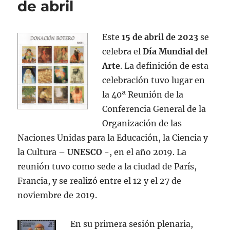
de abril
Este
15 de abril de 2023
se
celebra el
Día Mundial del
Arte
. La definición de esta
celebración tuvo lugar en
la 40ª Reunión de la
Conferencia General de la
Organización de las
Naciones Unidas para la Educación, la Ciencia y
la Cultura –
UNESCO
-, en el año 2019. La
reunión tuvo como sede a la ciudad de París,
Francia, y se realizó entre el 12 y el 27 de
noviembre de 2019.
En su primera sesión plenaria,