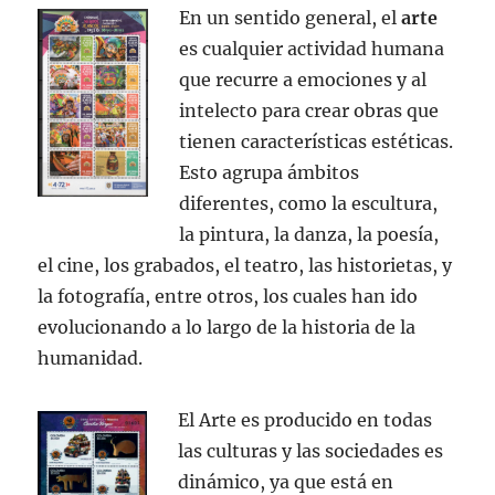
En un sentido general, el
arte
es cualquier actividad humana
que recurre a emociones y al
intelecto para crear obras que
tienen características estéticas.
Esto agrupa ámbitos
diferentes, como la escultura,
la pintura, la danza, la poesía,
el cine, los grabados, el teatro, las historietas, y
la fotografía, entre otros, los cuales han ido
evolucionando a lo largo de la historia de la
humanidad.
El Arte es producido en todas
las culturas y las sociedades es
dinámico, ya que está en