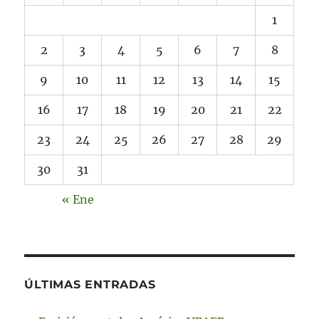
1
2
3
4
5
6
7
8
9
10
11
12
13
14
15
16
17
18
19
20
21
22
23
24
25
26
27
28
29
30
31
« Ene
ÚLTIMAS ENTRADAS