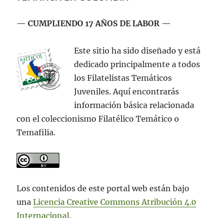
— CUMPLIENDO 17 AÑOS DE LABOR —
Este sitio ha sido diseñado y está
dedicado principalmente a todos
los Filatelistas Temáticos
Juveniles. Aquí encontrarás
información básica relacionada
con el coleccionismo Filatélico Temático o
Temafilia.
Los contenidos de este portal web están bajo
una
Licencia Creative Commons Atribución 4.0
Internacional
.