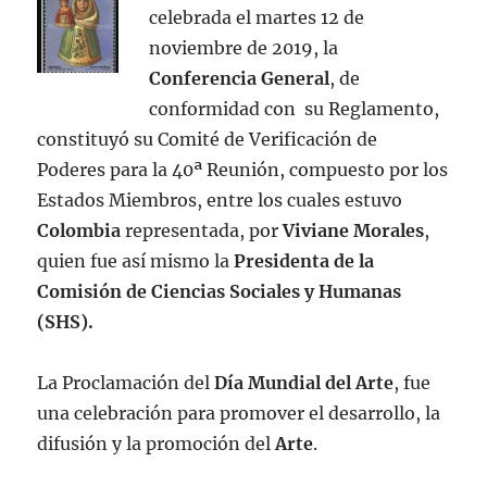
celebrada el martes 12 de
noviembre de 2019, la
Conferencia General
, de
conformidad con su Reglamento,
constituyó su Comité de Verificación de
Poderes para la 40ª Reunión, compuesto por los
Estados Miembros, entre los cuales estuvo
Colombia
representada, por
Viviane Morales
,
quien fue así mismo la
Presidenta de la
Comisión de Ciencias Sociales y Humanas
(SHS).
La Proclamación del
Día Mundial del Arte
, fue
una celebración para promover el desarrollo, la
difusión y la promoción del
Arte
.