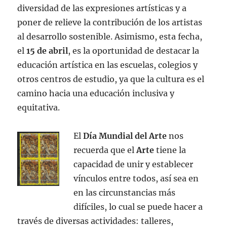
diversidad de las expresiones artísticas y a
poner de relieve la contribución de los artistas
al desarrollo sostenible. Asimismo, esta fecha,
el
15 de abril
, es la oportunidad de destacar la
educación artística en las escuelas, colegios y
otros centros de estudio, ya que la cultura es el
camino hacia una educación inclusiva y
equitativa.
El
Día Mundial del Arte
nos
recuerda que el
Arte
tiene la
capacidad de unir y establecer
vínculos entre todos, así sea en
en las circunstancias más
difíciles, lo cual se puede hacer a
través de diversas actividades: talleres,