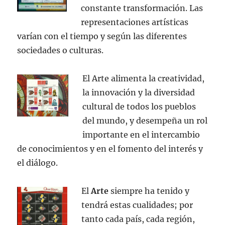
constante transformación. Las
representaciones artísticas
varían con el tiempo y según las diferentes
sociedades o culturas.
El Arte alimenta la creatividad,
la innovación y la diversidad
cultural de todos los pueblos
del mundo, y desempeña un rol
importante en el intercambio
de conocimientos y en el fomento del interés y
el diálogo.
El
Arte
siempre ha tenido y
tendrá estas cualidades; por
tanto cada país, cada región,