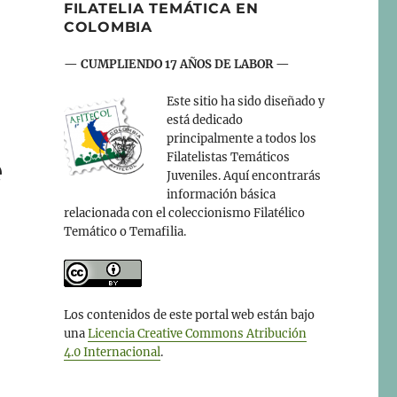
FILATELIA TEMÁTICA EN
COLOMBIA
— CUMPLIENDO 17 AÑOS DE LABOR —
Este sitio ha sido diseñado y
está dedicado
principalmente a todos los
e
Filatelistas Temáticos
Juveniles. Aquí encontrarás
información básica
relacionada con el coleccionismo Filatélico
Temático o Temafilia.
Los contenidos de este portal web están bajo
una
Licencia Creative Commons Atribución
4.0 Internacional
.