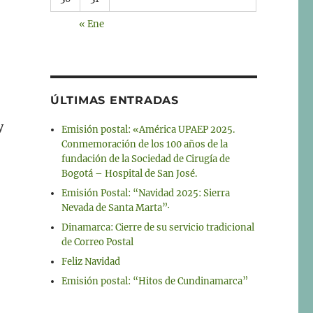
« Ene
ÚLTIMAS ENTRADAS
y
Emisión postal: «América UPAEP 2025.
Conmemoración de los 100 años de la
fundación de la Sociedad de Cirugía de
Bogotá – Hospital de San José.
Emisión Postal: “Navidad 2025: Sierra
Nevada de Santa Marta”·
Dinamarca: Cierre de su servicio tradicional
de Correo Postal
Feliz Navidad
Emisión postal: “Hitos de Cundinamarca”