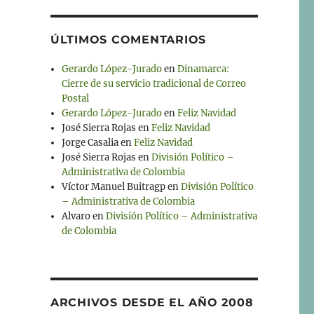
ÚLTIMOS COMENTARIOS
Gerardo López-Jurado
en
Dinamarca:
Cierre de su servicio tradicional de Correo
Postal
Gerardo López-Jurado
en
Feliz Navidad
José Sierra Rojas
en
Feliz Navidad
Jorge Casalia
en
Feliz Navidad
José Sierra Rojas
en
División Político –
Administrativa de Colombia
Víctor Manuel Buitragp
en
División Político
– Administrativa de Colombia
Alvaro
en
División Político – Administrativa
de Colombia
ARCHIVOS DESDE EL AÑO 2008