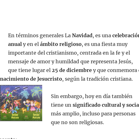
En términos generales La
Navidad
, es una
celebració
anual
y en el
ámbito religioso
, es una fiesta muy
importante del cristianismo, centrada en la fe y el
mensaje de amor y humildad que representa Jesús,
que tiene lugar el
25 de diciembre
y que conmemora 
nacimiento de Jesucristo
, según la tradición cristiana.
Sin embargo, hoy en día también
tiene un
significado cultural y socia
más amplio, incluso para personas
que no son religiosas.