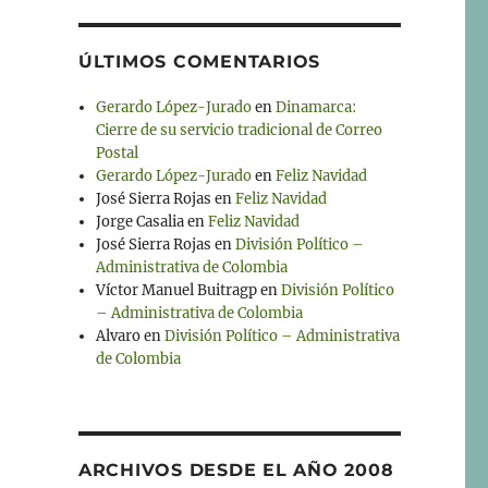
ÚLTIMOS COMENTARIOS
Gerardo López-Jurado
en
Dinamarca:
Cierre de su servicio tradicional de Correo
Postal
Gerardo López-Jurado
en
Feliz Navidad
José Sierra Rojas
en
Feliz Navidad
Jorge Casalia
en
Feliz Navidad
José Sierra Rojas
en
División Político –
Administrativa de Colombia
Víctor Manuel Buitragp
en
División Político
– Administrativa de Colombia
Alvaro
en
División Político – Administrativa
de Colombia
ARCHIVOS DESDE EL AÑO 2008