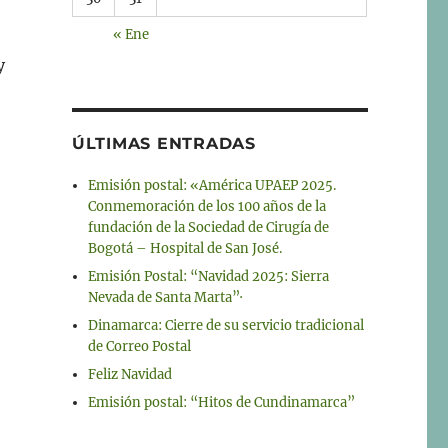
« Ene
y
ÚLTIMAS ENTRADAS
Emisión postal: «América UPAEP 2025.
Conmemoración de los 100 años de la
fundación de la Sociedad de Cirugía de
Bogotá – Hospital de San José.
Emisión Postal: “Navidad 2025: Sierra
Nevada de Santa Marta”·
Dinamarca: Cierre de su servicio tradicional
de Correo Postal
Feliz Navidad
Emisión postal: “Hitos de Cundinamarca”