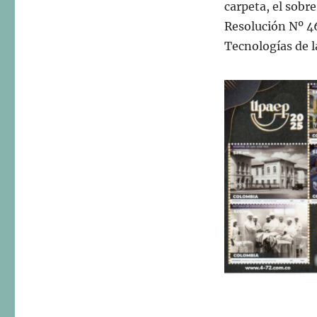
carpeta, el sobr
Resolución Nº 46
Tecnologías de l