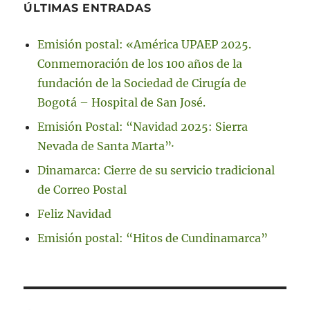
ÚLTIMAS ENTRADAS
Emisión postal: «América UPAEP 2025.
Conmemoración de los 100 años de la
fundación de la Sociedad de Cirugía de
Bogotá – Hospital de San José.
Emisión Postal: “Navidad 2025: Sierra
Nevada de Santa Marta”·
Dinamarca: Cierre de su servicio tradicional
de Correo Postal
Feliz Navidad
Emisión postal: “Hitos de Cundinamarca”