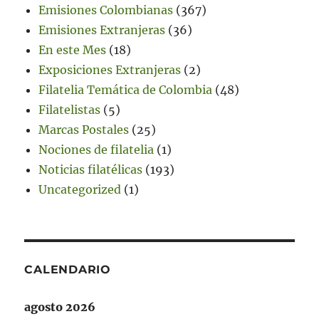
Emisiones Colombianas
(367)
Emisiones Extranjeras
(36)
En este Mes
(18)
Exposiciones Extranjeras
(2)
Filatelia Temática de Colombia
(48)
Filatelistas
(5)
Marcas Postales
(25)
Nociones de filatelia
(1)
Noticias filatélicas
(193)
Uncategorized
(1)
CALENDARIO
agosto 2026