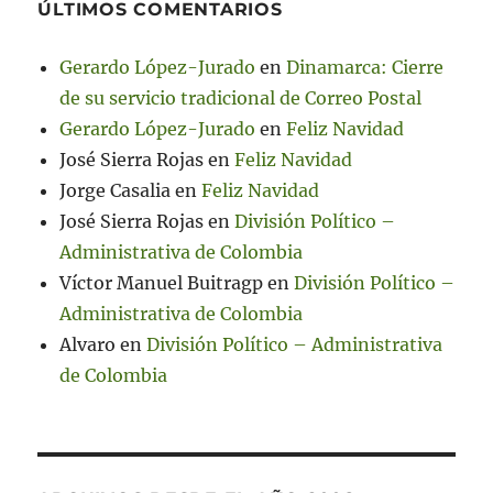
ÚLTIMOS COMENTARIOS
Gerardo López-Jurado
en
Dinamarca: Cierre
de su servicio tradicional de Correo Postal
Gerardo López-Jurado
en
Feliz Navidad
José Sierra Rojas
en
Feliz Navidad
Jorge Casalia
en
Feliz Navidad
José Sierra Rojas
en
División Político –
Administrativa de Colombia
Víctor Manuel Buitragp
en
División Político –
Administrativa de Colombia
Alvaro
en
División Político – Administrativa
de Colombia