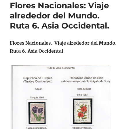
Flores Nacionales: Viaje
alrededor del Mundo.
Ruta 6. Asia Occidental.
Flores Nacionales. Viaje alrededor del Mundo.
Ruta 6. Asia Occidental