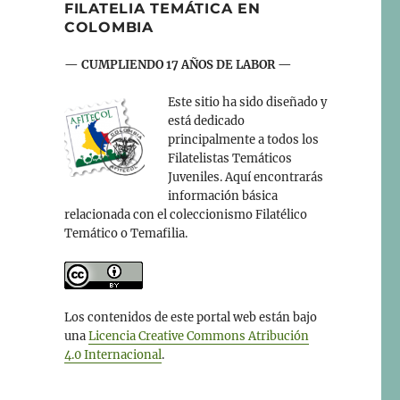
FILATELIA TEMÁTICA EN
COLOMBIA
— CUMPLIENDO 17 AÑOS DE LABOR —
Este sitio ha sido diseñado y
está dedicado
principalmente a todos los
Filatelistas Temáticos
Juveniles. Aquí encontrarás
información básica
relacionada con el coleccionismo Filatélico
Temático o Temafilia.
Los contenidos de este portal web están bajo
una
Licencia Creative Commons Atribución
4.0 Internacional
.