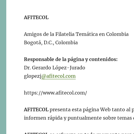
AFITECOL
Amigos de la Filatelia Temática en Colombia
Bogotá, D.C., Colombia
Responsable de la página y contenidos:
Dr. Gerardo López-Jurado
glopezj
@afitecol.com
https://www.afitecol.com/
AFITECOL
presenta esta página Web tanto al pú
informen rápida y puntualmente sobre temas de