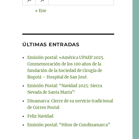
« Ene
ÚLTIMAS ENTRADAS
Emisión postal: «América UPAEP 2025.
Conmemoración de los 100 años de la
fundación de la Sociedad de Cirugía de
Bogotá – Hospital de San José.
Emisión Postal: “Navidad 2025: Sierra
Nevada de Santa Marta”·
Dinamarca: Cierre de su servicio tradicional
de Correo Postal
Feliz Navidad
Emisión postal: “Hitos de Cundinamarca”