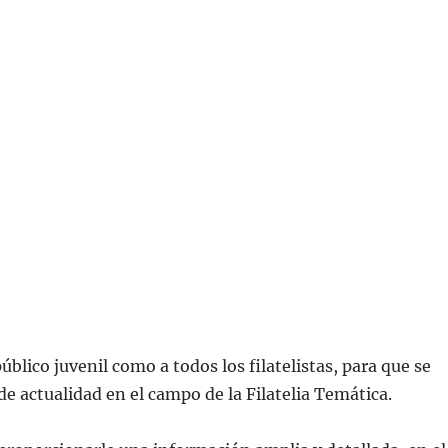
blico juvenil como a todos los filatelistas, para que se
 actualidad en el campo de la Filatelia Temática.