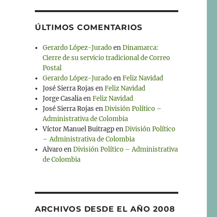
ÚLTIMOS COMENTARIOS
Gerardo López-Jurado
en
Dinamarca:
Cierre de su servicio tradicional de Correo
Postal
Gerardo López-Jurado
en
Feliz Navidad
José Sierra Rojas
en
Feliz Navidad
Jorge Casalia
en
Feliz Navidad
José Sierra Rojas
en
División Político –
Administrativa de Colombia
Víctor Manuel Buitragp
en
División Político
– Administrativa de Colombia
Alvaro
en
División Político – Administrativa
de Colombia
ARCHIVOS DESDE EL AÑO 2008