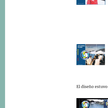
El diseño estuvo