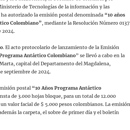
inisterio de Tecnologías de la información y las
ha autorizado la emisión postal denominada
“10 años
tico Colombiano”
, mediante la Resolución Número 0137
e 2024.
io
. El acto protocolario de lanzamiento de la Emisión
 Programa Antártico Colombiano
” se llevó a cabo en la
 Marta, capital del Departamento del Magdalena,
de septiembre de 2024.
emisión postal
“10 Años Programa Antártico
nsta de 3.000 hojas bloque, para un total de 12.000
 un valor facial de $ 5.000 pesos colombianos. La emisió
además la carpeta, el sobre de primer día y el boletín