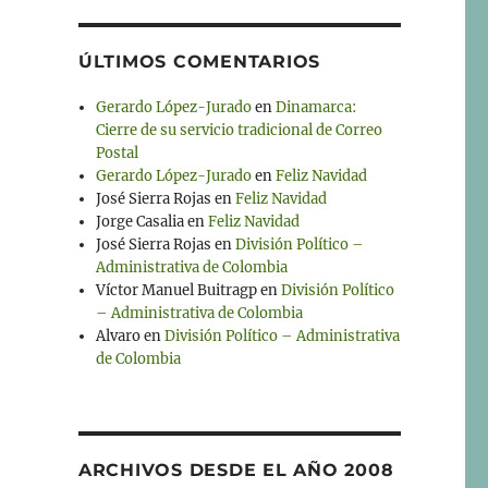
ÚLTIMOS COMENTARIOS
Gerardo López-Jurado
en
Dinamarca:
Cierre de su servicio tradicional de Correo
Postal
Gerardo López-Jurado
en
Feliz Navidad
José Sierra Rojas
en
Feliz Navidad
Jorge Casalia
en
Feliz Navidad
José Sierra Rojas
en
División Político –
Administrativa de Colombia
Víctor Manuel Buitragp
en
División Político
– Administrativa de Colombia
Alvaro
en
División Político – Administrativa
de Colombia
ARCHIVOS DESDE EL AÑO 2008