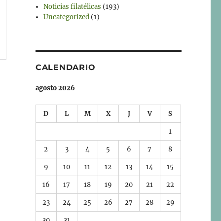
Noticias filatélicas
(193)
Uncategorized
(1)
CALENDARIO
agosto 2026
D
L
M
X
J
V
S
1
2
3
4
5
6
7
8
9
10
11
12
13
14
15
16
17
18
19
20
21
22
23
24
25
26
27
28
29
30
31