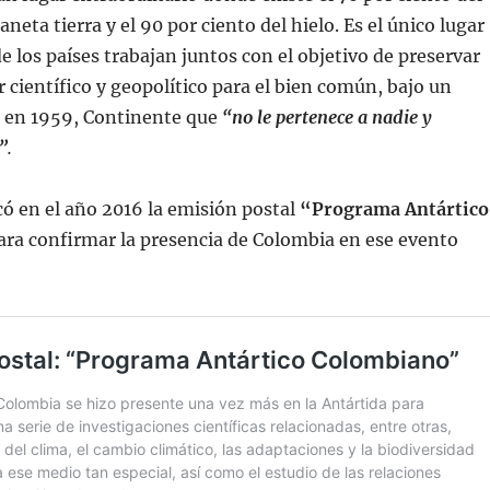
aneta tierra y el 90 por ciento del hielo. Es el único lugar
e los países trabajan juntos con el objetivo de preservar
 científico y geopolítico para el bien común, bajo un
 en 1959, Continente que
“no le pertenece a nadie y
”
.
ó en el año 2016 la emisión postal
“Programa Antártico
para confirmar la presencia de Colombia en ese evento