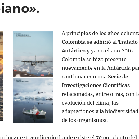
iano».
A principios de los años ochent
Colombia
se adhirió al
Tratado
Antártico
y ya en el año 2016
Colombia se hizo presente
nuevamente en la Antártida pa
continuar con una
Serie de
Investigaciones Científicas
relacionadas, entre otras, con l
evolución del clima, las
adaptaciones y la biodiversidad
de los organismos.
un lugar extraordinario donde existe el 70 por ciento del