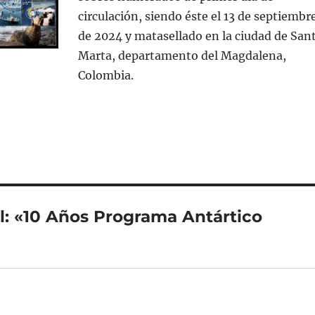
circulación, siendo éste el 13 de septiembr
de 2024 y matasellado en la ciudad de San
Marta, departamento del Magdalena,
Colombia.
l: «10 Años Programa Antártico