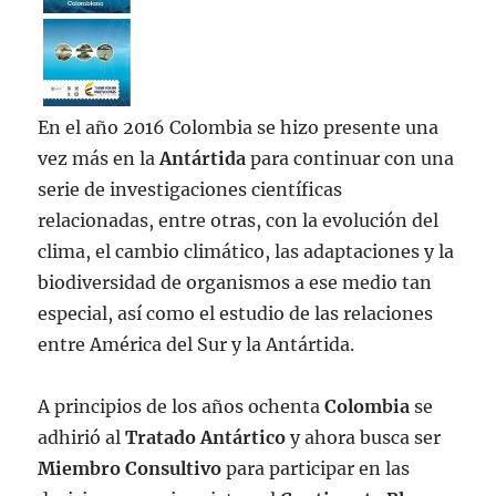
En el año 2016 Colombia se hizo presente una
vez más en la
Antártida
para continuar con una
serie de investigaciones científicas
relacionadas, entre otras, con la evolución del
clima, el cambio climático, las adaptaciones y la
biodiversidad de organismos a ese medio tan
especial, así como el estudio de las relaciones
entre América del Sur y la Antártida.
A principios de los años ochenta
Colombia
se
adhirió al
Tratado Antártico
y ahora busca ser
Miembro Consultivo
para participar en las