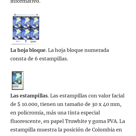
informativo.
La hoja bloque
. La hoja bloque numerada
consta de 6 estampillas.
Las estampillas
. Las estampillas con valor facial
de $ 10.000, tienen un tamaño de 30 x 40 mm,
en policromía, más una tinta especial
fluorescente, en papel Truwhite y goma PVA. La
estampilla muestra la posición de Colombia en