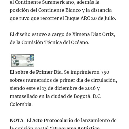
el Continente Suramericano, además la
posición del Continente Blanco y la distancia
que tuvo que recorrer el Buque ARC 20 de Julio.
El diseño estuvo a cargo de Ximena Diaz Ortiz,
de la Comisión Técnica del Océano.
El sobre de Primer Día
. Se imprimieron 750
sobres numerados de primer día de circulación,
siendo este el 13 de diciembre de 2016 y
matasellado en la ciudad de Bogotá, D.C.
Colombia.
NOTA
. El
Acto Protocolario
de lanzamiento de
la emisión postal
“Programa Antártico