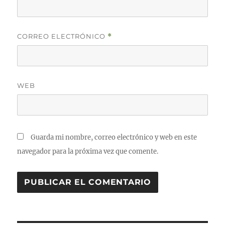
CORREO ELECTRÓNICO
*
WEB
Guarda mi nombre, correo electrónico y web en este
navegador para la próxima vez que comente.