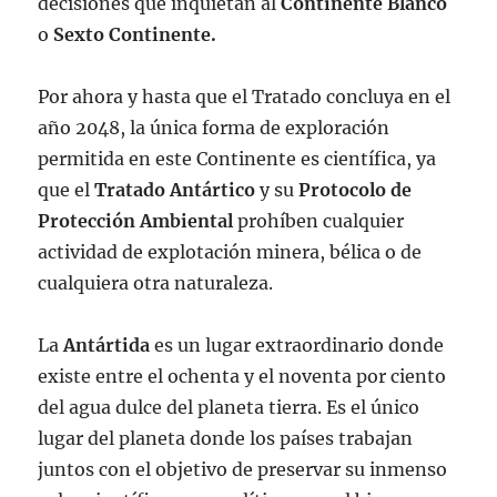
decisiones que inquietan al
Continente Blanco
o
Sexto Continente.
Por ahora y hasta que el Tratado concluya en el
año 2048, la única forma de exploración
permitida en este Continente es científica, ya
que el
Tratado Antártico
y su
Protocolo de
Protección Ambiental
prohíben cualquier
actividad de explotación minera, bélica o de
cualquiera otra naturaleza.
La
Antártida
es un lugar extraordinario donde
existe entre el ochenta y el noventa por ciento
del agua dulce del planeta tierra. Es el único
lugar del planeta donde los países trabajan
juntos con el objetivo de preservar su inmenso