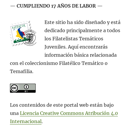
— CUMPLIENDO 17 AÑOS DE LABOR —
Este sitio ha sido diseñado y está
dedicado principalmente a todos
los Filatelistas Temáticos
Juveniles. Aquí encontrarás
información básica relacionada
con el coleccionismo Filatélico Temático o
Temafilia.
Los contenidos de este portal web están bajo
una
Licencia Creative Commons Atribución 4.0
Internacional
.