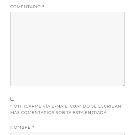
COMENTARIO
*
NOTIFICARME VÍA E-MAIL, CUANDO SE ESCRIBAN
MÁS COMENTARIOS SOBRE ESTA ENTRADA.
NOMBRE
*