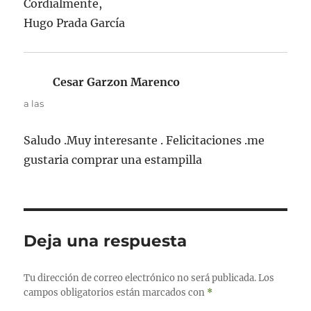
Cordialmente,
Hugo Prada García
Cesar Garzon Marenco
dice:
a las
Saludo .Muy interesante . Felicitaciones .me
gustaria comprar una estampilla
Deja una respuesta
Tu dirección de correo electrónico no será publicada.
Los
campos obligatorios están marcados con
*