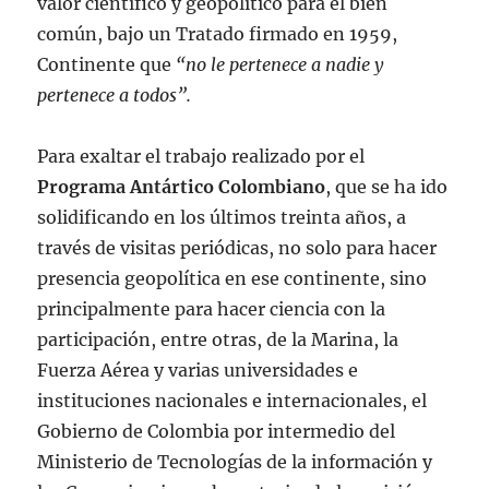
valor científico y geopolítico para el bien
común, bajo un Tratado firmado en 1959,
Continente que
“no le pertenece a nadie y
pertenece a todos”.
Para exaltar el trabajo realizado por el
Programa Antártico Colombiano
, que se ha ido
solidificando en los últimos treinta años, a
través de visitas periódicas, no solo para hacer
presencia geopolítica en ese continente, sino
principalmente para hacer ciencia con la
participación, entre otras, de la Marina, la
Fuerza Aérea y varias universidades e
instituciones nacionales e internacionales, el
Gobierno de Colombia por intermedio del
Ministerio de Tecnologías de la información y