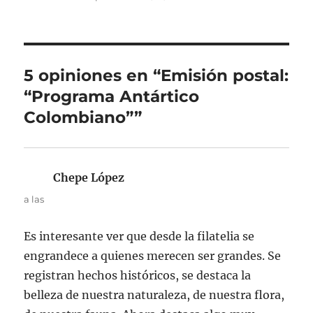
el
5 opiniones en “Emisión postal:
“Programa Antártico
Colombiano””
Chepe López
dice:
a las
Es interesante ver que desde la filatelia se
engrandece a quienes merecen ser grandes. Se
registran hechos históricos, se destaca la
belleza de nuestra naturaleza, de nuestra flora,