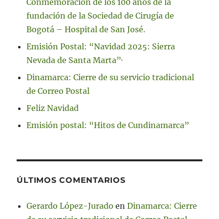
Conmemoración de los 100 años de la
fundación de la Sociedad de Cirugía de
Bogotá – Hospital de San José.
Emisión Postal: “Navidad 2025: Sierra
Nevada de Santa Marta”·
Dinamarca: Cierre de su servicio tradicional
de Correo Postal
Feliz Navidad
Emisión postal: “Hitos de Cundinamarca”
ÚLTIMOS COMENTARIOS
Gerardo López-Jurado
en
Dinamarca: Cierre