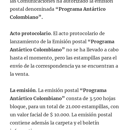
las Comunicaciones ha autorizado la emisión
postal denominada
“Programa Antártico
Colombiano”.
Acto protocolario
. El acto protocolario de
lanzamiento de la Emisión postal
“Programa
Antártico Colombiano”
no se ha llevado a cabo
hasta el momento, pero las estampillas para el
envío de la correspondencia ya se encuentran a
la venta.
La emisión
. La emisión postal
“Programa
Antártico Colombiano”
consta de 3.500 hojas
bloque, para un total de 21.000 estampillas, con
un valor facial de $ 10.000. La emisión postal
contiene además la carpeta y el boletín