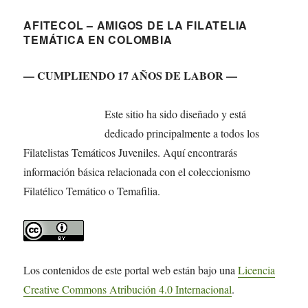
AFITECOL – AMIGOS DE LA FILATELIA
TEMÁTICA EN COLOMBIA
— CUMPLIENDO 17 AÑOS DE LABOR —
Este sitio ha sido diseñado y está
dedicado principalmente a todos los
Filatelistas Temáticos Juveniles. Aquí encontrarás
información básica relacionada con el coleccionismo
Filatélico Temático o Temafilia.
Los contenidos de este portal web están bajo una
Licencia
Creative Commons Atribución 4.0 Internacional
.