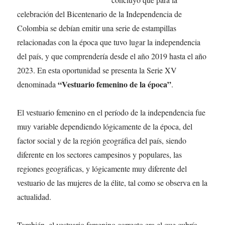
celebración del Bicentenario de la Independencia de
Colombia se debían emitir una serie de estampillas
relacionadas con la época que tuvo lugar la independencia
del país, y que comprendería desde el año 2019 hasta el año
2023. En esta oportunidad se presenta la Serie XV
“Vestuario femenino de la época”
denominada
.
El vestuario femenino en el período de la independencia fue
muy variable dependiendo lógicamente de la época, del
factor social y de la región geográfica del país, siendo
diferente en los sectores campesinos y populares, las
regiones geográficas, y lógicamente muy diferente del
vestuario de las mujeres de la élite, tal como se observa en la
actualidad.
También, el vestuario femenino correcto era el que cubría