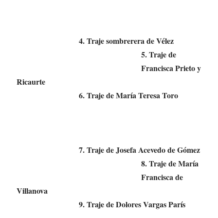
4. Traje sombrerera de Vélez
5. Traje de
Francisca Prieto y
Ricaurte
6. Traje de María Teresa Toro
7. Traje de Josefa Acevedo de Gómez
8. Traje de María
Francisca de
Villanova
9. Traje de Dolores Vargas París