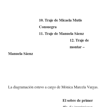
10. Traje de Micaela Mutis
Consuegra
11. Traje de Manuela Sáenz
12. Traje de
montar –
Manuela Sáenz
La diagramación estuvo a cargo de Mónica Marcela Vargas.
El sobre de primer
día
. Se imprimieron