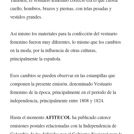
cuello, hombros, brazos y piernas, con telas pesadas y
vestidos grandes.
Así mismo los materiales para la confección del vestuario
femenino fueron muy diferentes, lo mismo que los cambios
en la moda, por la influencia de otras culturas,
principalmente la española.
Esos cambios se pueden observar en las estampillas que
componen la presente emisión, denominado Vestuario
femenino de la época, principalmente en el período de la
independencia, principalmente entre 1808 y 1824.
AFITECOL
Hasta el momento
ha publicado catorce
emisiones postales relacionadas con la Independencia de
Colombia de las definidas por el Gobierno Nacional para la