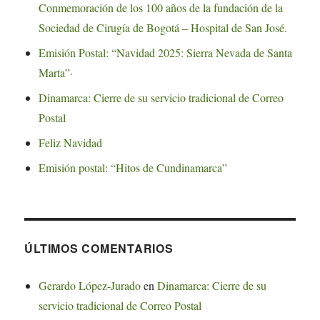
Conmemoración de los 100 años de la fundación de la
Sociedad de Cirugía de Bogotá – Hospital de San José.
Emisión Postal: “Navidad 2025: Sierra Nevada de Santa
Marta”·
Dinamarca: Cierre de su servicio tradicional de Correo
Postal
Feliz Navidad
Emisión postal: “Hitos de Cundinamarca”
ÚLTIMOS COMENTARIOS
Gerardo López-Jurado
en
Dinamarca: Cierre de su
servicio tradicional de Correo Postal