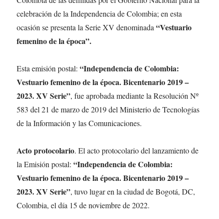
celebración de la Independencia de Colombia; en esta
“Vestuario
ocasión se presenta la Serie XV denominada
femenino de la época”.
“Independencia de Colombia:
Esta emisión postal:
Vestuario femenino de la época. Bicentenario 2019 –
2023. XV Serie”
, fue aprobada mediante la Resolución Nº
583 del 21 de marzo de 2019 del Ministerio de Tecnologías
de la Información y las Comunicaciones.
Acto protocolario
. El acto protocolario del lanzamiento de
“Independencia de Colombia:
la Emisión postal:
Vestuario femenino de la época. Bicentenario 2019 –
2023. XV Serie”
, tuvo lugar en la ciudad de Bogotá, DC,
Colombia, el día 15 de noviembre de 2022.