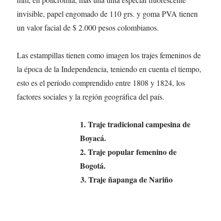
invisible, papel engomado de 110 grs. y goma PVA tienen
un valor facial de $ 2.000 pesos colombianos.
Las estampillas tienen como imagen los trajes femeninos de
la época de la Independencia, teniendo en cuenta el tiempo,
esto es el período comprendido entre 1808 y 1824, los
factores sociales y la región geográfica del país.
1. Traje tradicional campesina de
Boyacá.
2. Traje popular femenino de
Bogotá.
3. Traje ñapanga de Nariño