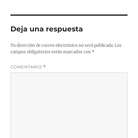
el
Deja una respuesta
Tu dirección de correo electrónico no será publicada.
Los
campos obligatorios están marcados con
*
COMENTARIO
*