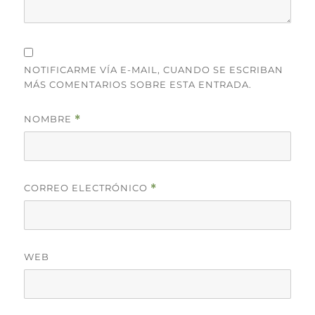
NOTIFICARME VÍA E-MAIL, CUANDO SE ESCRIBAN
MÁS COMENTARIOS SOBRE ESTA ENTRADA.
NOMBRE
*
CORREO ELECTRÓNICO
*
WEB