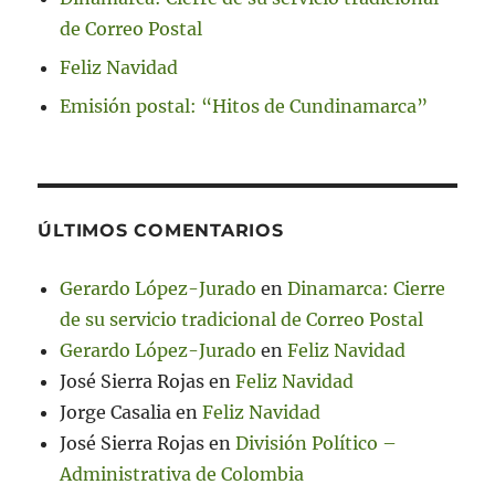
de Correo Postal
Feliz Navidad
Emisión postal: “Hitos de Cundinamarca”
ÚLTIMOS COMENTARIOS
Gerardo López-Jurado
en
Dinamarca: Cierre
de su servicio tradicional de Correo Postal
Gerardo López-Jurado
en
Feliz Navidad
José Sierra Rojas
en
Feliz Navidad
Jorge Casalia
en
Feliz Navidad
José Sierra Rojas
en
División Político –
Administrativa de Colombia