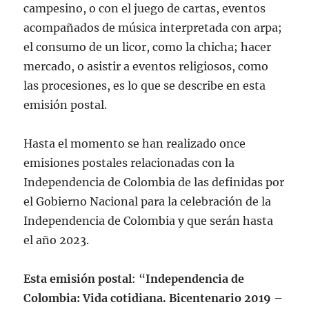
campesino, o con el juego de cartas, eventos
acompañados de música interpretada con arpa;
el consumo de un licor, como la chicha; hacer
mercado, o asistir a eventos religiosos, como
las procesiones, es lo que se describe en esta
emisión postal.
Hasta el momento se han realizado once
emisiones postales relacionadas con la
Independencia de Colombia de las definidas por
el Gobierno Nacional para la celebración de la
Independencia de Colombia y que serán hasta
el año 2023.
Esta emisión postal
: “
Independencia de
Colombia: Vida cotidiana. Bicentenario 2019 –