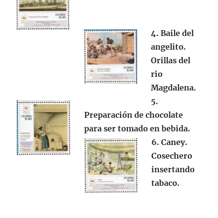
4. Baile del
angelito.
Orillas del
rio
Magdalena.
5.
Preparación de chocolate
para ser tomado en bebida.
6. Caney.
Cosechero
insertando
tabaco.