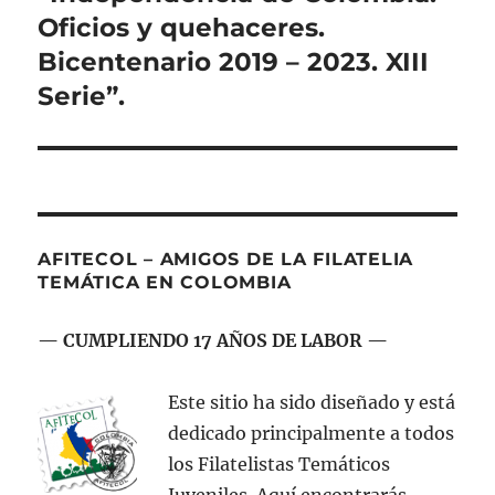
Oficios y quehaceres.
Bicentenario 2019 – 2023. XIII
Serie”.
AFITECOL – AMIGOS DE LA FILATELIA
TEMÁTICA EN COLOMBIA
— CUMPLIENDO 17 AÑOS DE LABOR —
Este sitio ha sido diseñado y está
dedicado principalmente a todos
los Filatelistas Temáticos