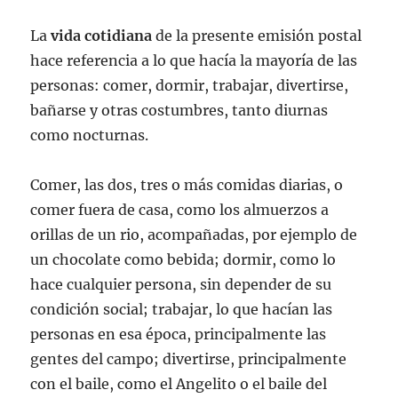
La
vida cotidiana
de la presente emisión postal
hace referencia a lo que hacía la mayoría de las
personas: comer, dormir, trabajar, divertirse,
bañarse y otras costumbres, tanto diurnas
como nocturnas.
Comer, las dos, tres o más comidas diarias, o
comer fuera de casa, como los almuerzos a
orillas de un rio, acompañadas, por ejemplo de
un chocolate como bebida; dormir, como lo
hace cualquier persona, sin depender de su
condición social; trabajar, lo que hacían las
personas en esa época, principalmente las
gentes del campo; divertirse, principalmente
con el baile, como el Angelito o el baile del