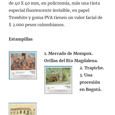
de 40 X 40 mm, en policromía, más una tinta
especial fluorescente invisible, en papel
Truwhite y goma PVA tienen un valor facial de
$ 2.000 pesos colombianos.
Estampillas
1. Mercado de Mompox.
Orillas del Rio Magdalena.
2. Trapiche.
3. Una
procesión
en Bogotá.