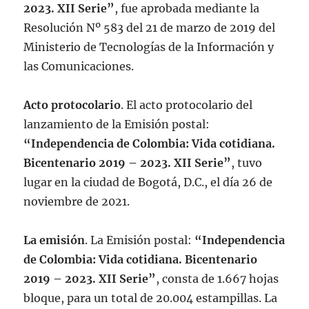
2023. XII Serie”
, fue aprobada mediante la
Resolución Nº 583 del 21 de marzo de 2019 del
Ministerio de Tecnologías de la Información y
las Comunicaciones.
Acto protocolario
. El acto protocolario del
lanzamiento de la Emisión postal:
“Independencia de Colombia: Vida cotidiana.
Bicentenario 2019 – 2023. XII Serie”
, tuvo
lugar en la ciudad de Bogotá, D.C., el día 26 de
noviembre de 2021.
La emisión
. La Emisión postal:
“Independencia
de Colombia: Vida cotidiana. Bicentenario
2019 – 2023. XII Serie”
, consta de 1.667 hojas
bloque, para un total de 20.004 estampillas. La