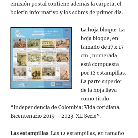
emisión postal contiene además la carpeta, el
boletín informativo y los sobres de primer día.
La hoja bloque
. La
hoja bloque, en
tamaño de 17 x 17
cm., numerada,
está compuesta
por 12 estampillas.
La parte superior
de la hoja lleva
como título:
“Independencia de Colombia: Vida cotidiana.
Bicentenario 2019 – 2023. XII Serie”.
Las estampillas
. Las 12 estampillas, en tamaño