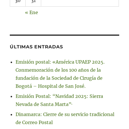
30
31
« Ene
ÚLTIMAS ENTRADAS
Emisión postal: «América UPAEP 2025.
Conmemoración de los 100 años de la
fundación de la Sociedad de Cirugía de
Bogotá – Hospital de San José.
Emisión Postal: “Navidad 2025: Sierra
Nevada de Santa Marta”·
Dinamarca: Cierre de su servicio tradicional
de Correo Postal