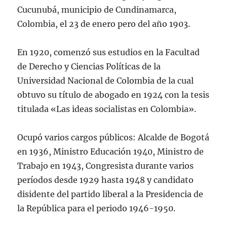
Cucunubá, municipio de Cundinamarca,
Colombia, el 23 de enero pero del año 1903.
En 1920, comenzó sus estudios en la Facultad
de Derecho y Ciencias Políticas de la
Universidad Nacional de Colombia de la cual
obtuvo su título de abogado en 1924 con la tesis
titulada «Las ideas socialistas en Colombia».
Ocupó varios cargos públicos: Alcalde de Bogotá
en 1936, Ministro Educación 1940, Ministro de
Trabajo en 1943, Congresista durante varios
períodos desde 1929 hasta 1948 y candidato
disidente del partido liberal a la Presidencia de
la República para el periodo 1946-1950.