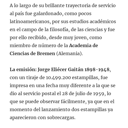
A lo largo de su brillante trayectoria de servicio
al país fue galardonado, como pocos
latinoamericanos, por sus estudios académicos
en el campo de la filosofía, de las ciencias y fue
por ello recibido, desde muy joven, como
miembro de número de la
Academia de
Ciencias de Bremen
(Alemania).
La emisión: Jorge Eliécer Gaitán 1898-1948
,
con un tiraje de 10.499.200 estampillas, fue
impresa en una fecha muy diferente a la que se
dio al servicio postal el 28 de julio de 1959, lo
que se puede observar fácilmente, ya que en el
momento del lanzamiento dos estampillas ya
aparecieron con sobrecargas.