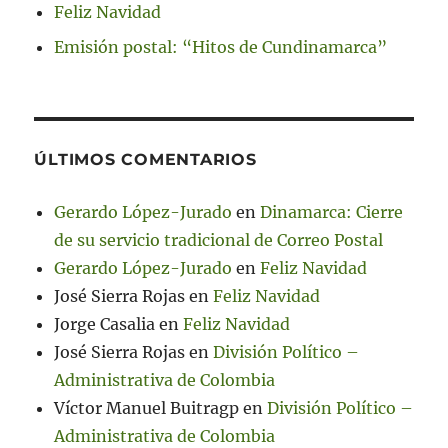
Feliz Navidad
Emisión postal: “Hitos de Cundinamarca”
ÚLTIMOS COMENTARIOS
Gerardo López-Jurado
en
Dinamarca: Cierre
de su servicio tradicional de Correo Postal
Gerardo López-Jurado
en
Feliz Navidad
José Sierra Rojas
en
Feliz Navidad
Jorge Casalia
en
Feliz Navidad
José Sierra Rojas
en
División Político –
Administrativa de Colombia
Víctor Manuel Buitragp
en
División Político –
Administrativa de Colombia