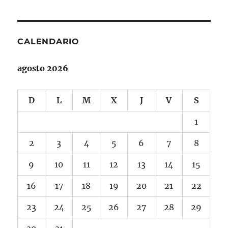
CALENDARIO
agosto 2026
D
L
M
X
J
V
S
1
2
3
4
5
6
7
8
9
10
11
12
13
14
15
16
17
18
19
20
21
22
23
24
25
26
27
28
29