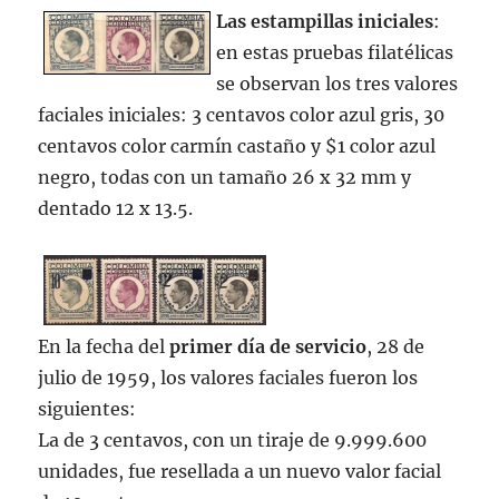
Las estampillas iniciales
:
en estas pruebas filatélicas
se observan los tres valores
faciales iniciales: 3 centavos color azul gris, 30
centavos color carmín castaño y $1 color azul
negro, todas con un tamaño 26 x 32 mm y
dentado 12 x 13.5.
En la fecha del
primer día de servicio
, 28 de
julio de 1959, los valores faciales fueron los
siguientes:
La de 3 centavos, con un tiraje de 9.999.600
unidades, fue resellada a un nuevo valor facial