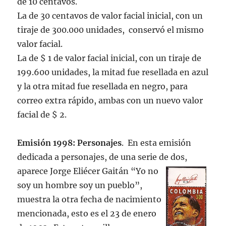
de 10 centavos.
La de 30 centavos de valor facial inicial, con un
tiraje de 300.000 unidades, conservó el mismo
valor facial.
La de $ 1 de valor facial inicial, con un tiraje de
199.600 unidades, la mitad fue resellada en azul
y la otra mitad fue resellada en negro, para
correo extra rápido, ambas con un nuevo valor
facial de $ 2.
Emisión 1998: Personajes
. En esta emisión
dedicada a personajes, de una serie de dos,
aparece Jorge
Eliécer Gaitán “Yo no
soy un hombre soy un pueblo”,
muestra la otra fecha de nacimiento
mencionada, esto es el 23 de enero