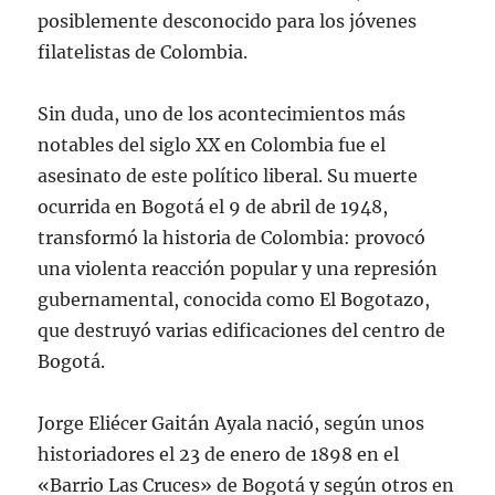
posiblemente desconocido para los jóvenes
filatelistas de Colombia.
Sin duda, uno de los acontecimientos más
notables del siglo XX en Colombia fue el
asesinato de este político liberal. Su muerte
ocurrida en Bogotá el 9 de abril de 1948,
transformó la historia de Colombia: provocó
una violenta reacción popular y una represión
gubernamental, conocida como El Bogotazo,
que destruyó varias edificaciones del centro de
Bogotá.
Jorge Eliécer Gaitán Ayala nació, según unos
historiadores el 23 de enero de 1898 en el
«Barrio Las Cruces» de Bogotá y según otros en