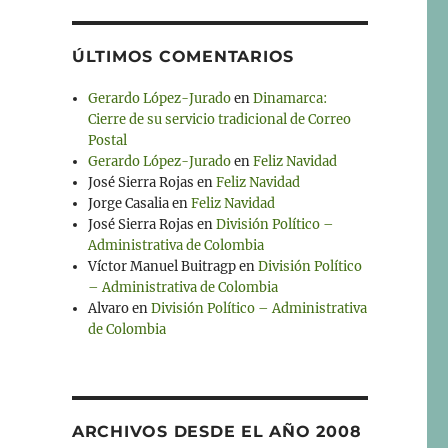
ÚLTIMOS COMENTARIOS
Gerardo López-Jurado
en
Dinamarca:
Cierre de su servicio tradicional de Correo
Postal
Gerardo López-Jurado
en
Feliz Navidad
José Sierra Rojas
en
Feliz Navidad
Jorge Casalia
en
Feliz Navidad
José Sierra Rojas
en
División Político –
Administrativa de Colombia
Víctor Manuel Buitragp
en
División Político
– Administrativa de Colombia
Alvaro
en
División Político – Administrativa
de Colombia
ARCHIVOS DESDE EL AÑO 2008