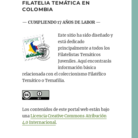
FILATELIA TEMÁTICA EN
COLOMBIA
— CUMPLIENDO 17 AÑOS DE LABOR —
Este sitio ha sido diseñado y
está dedicado
principalmente a todos los
Filatelistas Temáticos
Juveniles. Aquí encontrarás
información básica
relacionada con el coleccionismo Filatélico
Temático o Temafilia.
Los contenidos de este portal web están bajo
una
Licencia Creative Commons Atribución
4.0 Internacional
.