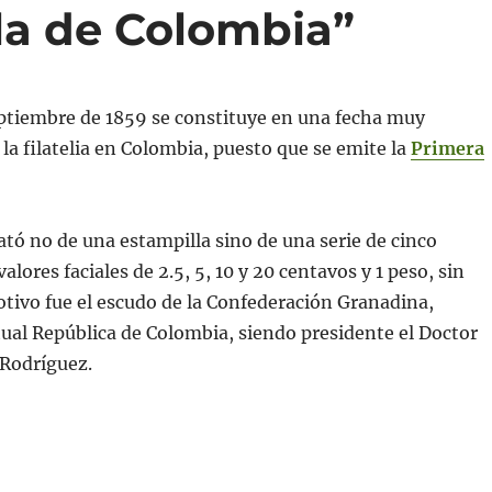
la de Colombia”
eptiembre de 1859 se constituye en una fecha muy
la filatelia en Colombia, puesto que se emite la
Primera
rató no de una estampilla sino de una serie de cinco
alores faciales de 2.5, 5, 10 y 20 centavos y 1 peso, sin
tivo fue el escudo de la Confederación Granadina,
ual República de Colombia, siendo presidente el Doctor
Rodríguez.