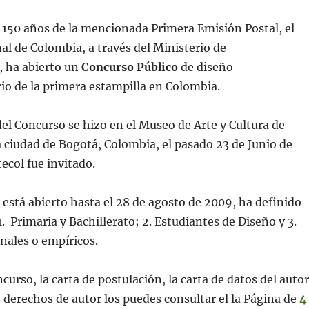
s 150 años de la mencionada Primera Emisión Postal, el
l de Colombia, a través del Ministerio de
 ha abierto un
Concurso Público
de diseño
o de la primera estampilla en Colombia.
el Concurso se hizo en el Museo de Arte y Cultura de
a ciudad de Bogotá, Colombia, el pasado 23 de Junio de
ecol fue invitado.
 está abierto hasta el 28 de agosto de 2009, ha definido
1. Primaria y Bachillerato; 2. Estudiantes de Diseño y 3.
onales o empíricos.
curso, la carta de postulación, la carta de datos del autor
os derechos de autor los puedes consultar el la Página de
4