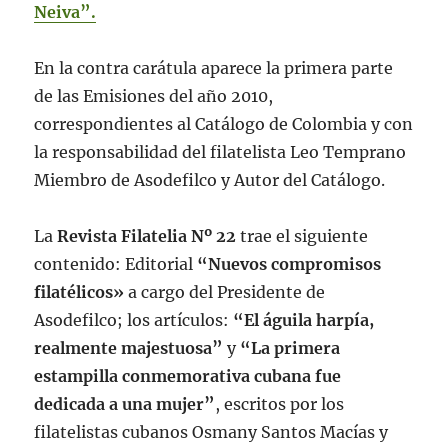
Neiva”.
En la contra carátula aparece la primera parte
de las Emisiones del año 2010,
correspondientes al Catálogo de Colombia y con
la responsabilidad del filatelista Leo Temprano
Miembro de Asodefilco y Autor del Catálogo.
La
Revista Filatelia Nº 22
trae el siguiente
contenido: Editorial
“Nuevos compromisos
filatélicos»
a cargo del Presidente de
Asodefilco; los artículos:
“El águila harpía,
realmente majestuosa”
y
“La primera
estampilla conmemorativa cubana fue
dedicada a una mujer”
, escritos por los
filatelistas cubanos Osmany Santos Macías y