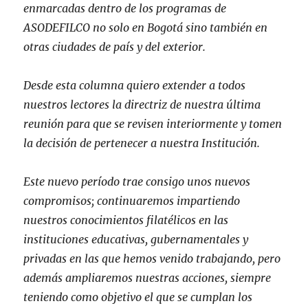
enmarcadas dentro de los programas de
ASODEFILCO no solo en Bogotá sino también en
otras ciudades de país y del exterior.
Desde esta columna quiero extender a todos
nuestros lectores la directriz de nuestra última
reunión para que se revisen interiormente y tomen
la decisión de pertenecer a nuestra Institución.
Este nuevo período trae consigo unos nuevos
compromisos; continuaremos impartiendo
nuestros conocimientos filatélicos en las
instituciones educativas, gubernamentales y
privadas en las que hemos venido trabajando, pero
además ampliaremos nuestras acciones, siempre
teniendo como objetivo el que se cumplan los