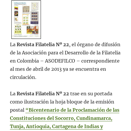
La
Revista Filatelia Nº 22
, el órgano de difusión
de la Asociación para el Desarrollo de la Filatelia
en Colombia – ASODEFILCO – correspondiente
al mes de abril de 2013 ya se encuentra en
circulación.
La
Revista Filatelia Nº 22
trae en su portada
como ilustración la hoja bloque de la emisión
postal
“Bicentenario de la Proclamación de las
Constituciones del Socorro, Cundinamarca,
Tunja, Antioquia, Cartagena de Indias y