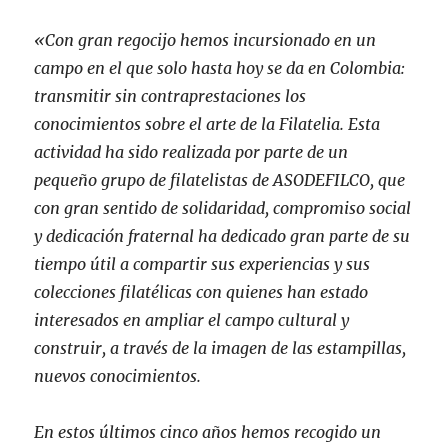
«Con gran regocijo hemos incursionado en un
campo en el que solo hasta hoy se da en Colombia:
transmitir sin contraprestaciones los
conocimientos sobre el arte de la Filatelia. Esta
actividad ha sido realizada por parte de un
pequeño grupo de filatelistas de ASODEFILCO, que
con gran sentido de solidaridad, compromiso social
y dedicación fraternal ha dedicado gran parte de su
tiempo útil a compartir sus experiencias y sus
colecciones filatélicas con quienes han estado
interesados en ampliar el campo cultural y
construir, a través de la imagen de las estampillas,
nuevos conocimientos.
En estos últimos cinco años hemos recogido un