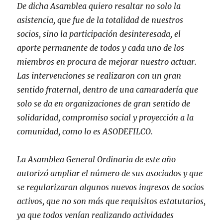
De dicha Asamblea quiero resaltar no solo la
asistencia, que fue de la totalidad de nuestros
socios, sino la participación desinteresada, el
aporte permanente de todos y cada uno de los
miembros en procura de mejorar nuestro actuar.
Las intervenciones se realizaron con un gran
sentido fraternal, dentro de una camaradería que
solo se da en organizaciones de gran sentido de
solidaridad, compromiso social y proyección a la
comunidad, como lo es ASODEFILCO.
La Asamblea General Ordinaria de este año
autorizó ampliar el número de sus asociados y que
se regularizaran algunos nuevos ingresos de socios
activos, que no son más que requisitos estatutarios,
ya que todos venían realizando actividades