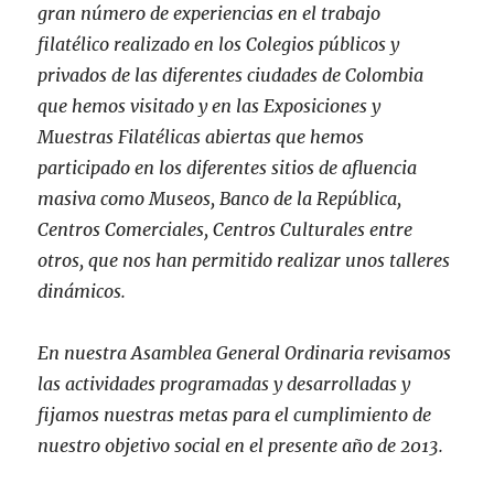
gran número de experiencias en el trabajo
filatélico realizado en los Colegios públicos y
privados de las diferentes ciudades de Colombia
que hemos visitado y en las Exposiciones y
Muestras Filatélicas abiertas que hemos
participado en los diferentes sitios de afluencia
masiva como Museos, Banco de la República,
Centros Comerciales, Centros Culturales entre
otros, que nos han permitido realizar unos talleres
dinámicos.
En nuestra Asamblea General Ordinaria revisamos
las actividades programadas y desarrolladas y
fijamos nuestras metas para el cumplimiento de
nuestro objetivo social en el presente año de 2013.