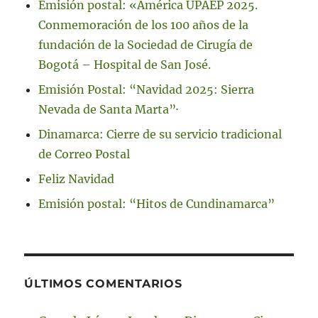
Emisión postal: «América UPAEP 2025.
Conmemoración de los 100 años de la
fundación de la Sociedad de Cirugía de
Bogotá – Hospital de San José.
Emisión Postal: “Navidad 2025: Sierra
Nevada de Santa Marta”·
Dinamarca: Cierre de su servicio tradicional
de Correo Postal
Feliz Navidad
Emisión postal: “Hitos de Cundinamarca”
ÚLTIMOS COMENTARIOS