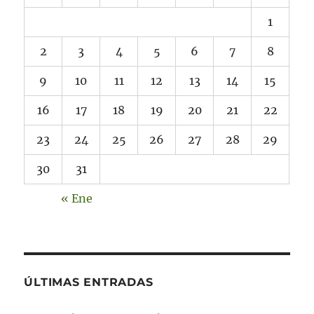
1
2
3
4
5
6
7
8
9
10
11
12
13
14
15
16
17
18
19
20
21
22
23
24
25
26
27
28
29
30
31
« Ene
ÚLTIMAS ENTRADAS