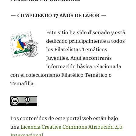
— CUMPLIENDO 17 AÑOS DE LABOR —
Este sitio ha sido diseñado y está
dedicado principalmente a todos
los Filatelistas Temáticos
Juveniles. Aquí encontrarás
información básica relacionada
con el coleccionismo Filatélico Temático o
Temafilia.
Los contenidos de este portal web están bajo
una
Licencia Creative Commons Atribución 4.0
Internacional
.