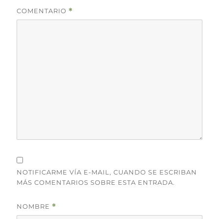
COMENTARIO
*
NOTIFICARME VÍA E-MAIL, CUANDO SE ESCRIBAN
MÁS COMENTARIOS SOBRE ESTA ENTRADA.
NOMBRE
*