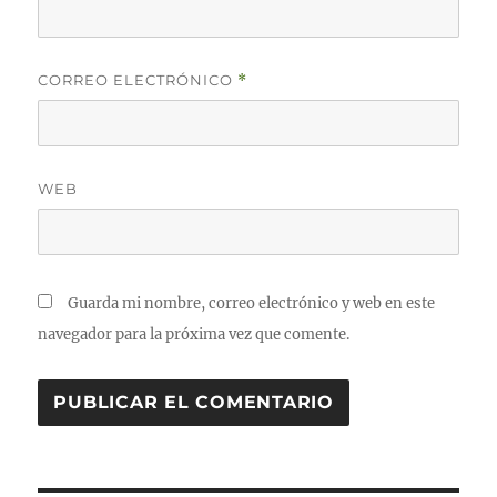
CORREO ELECTRÓNICO
*
WEB
Guarda mi nombre, correo electrónico y web en este
navegador para la próxima vez que comente.