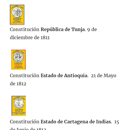
Constitución
República de Tunja
. 9 de
diciembre de 1811
Constitución
Estado de Antioquia
. 21 de Mayo
de 1812
Constitución
Estado de Cartagena de Indias
. 15
de Junio de 1812