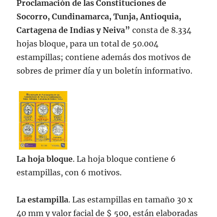
Proclamación de las Constituciones de
Socorro, Cundinamarca, Tunja, Antioquia,
Cartagena de Indias y Neiva”
consta de 8.334
hojas bloque, para un total de 50.004
estampillas; contiene además dos motivos de
sobres de primer día y un boletín informativo.
La hoja bloque
. La hoja bloque contiene 6
estampillas, con 6 motivos.
La estampilla
. Las estampillas en tamaño 30 x
40 mm y valor facial de $ 500, están elaboradas