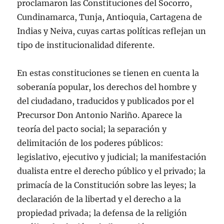
proclamaron las Constituciones del Socorro,
Cundinamarca, Tunja, Antioquia, Cartagena de
Indias y Neiva, cuyas cartas políticas reflejan un
tipo de institucionalidad diferente.
En estas constituciones se tienen en cuenta la
soberanía popular, los derechos del hombre y
del ciudadano, traducidos y publicados por el
Precursor Don Antonio Nariño. Aparece la
teoría del pacto social; la separación y
delimitación de los poderes públicos:
legislativo, ejecutivo y judicial; la manifestación
dualista entre el derecho público y el privado; la
primacía de la Constitución sobre las leyes; la
declaración de la libertad y el derecho a la
propiedad privada; la defensa de la religión