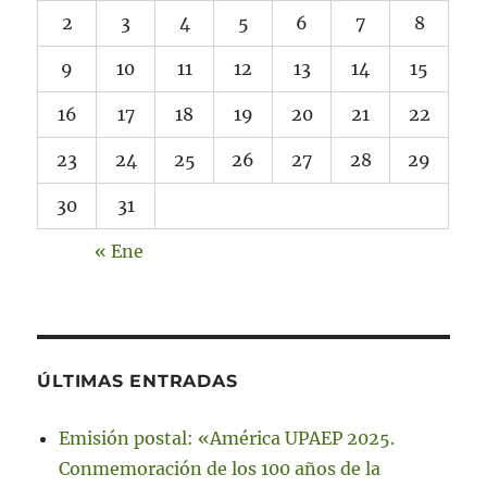
2
3
4
5
6
7
8
9
10
11
12
13
14
15
16
17
18
19
20
21
22
23
24
25
26
27
28
29
30
31
« Ene
ÚLTIMAS ENTRADAS
Emisión postal: «América UPAEP 2025.
Conmemoración de los 100 años de la