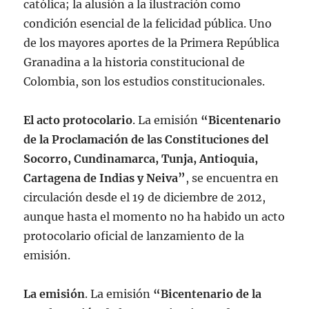
católica; la alusión a la ilustración como
condición esencial de la felicidad pública. Uno
de los mayores aportes de la Primera República
Granadina a la historia constitucional de
Colombia, son los estudios constitucionales.
El acto protocolario
. La emisión
“Bicentenario
de la Proclamación de las Constituciones del
Socorro, Cundinamarca, Tunja, Antioquia,
Cartagena de Indias y Neiva”
, se encuentra en
circulación desde el 19 de diciembre de 2012,
aunque hasta el momento no ha habido un acto
protocolario oficial de lanzamiento de la
emisión.
La emisión
. La emisión
“Bicentenario de la