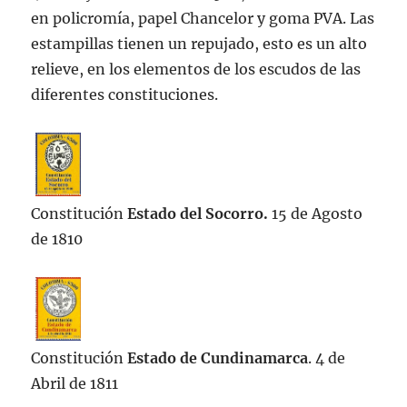
en policromía, papel Chancelor y goma PVA. Las
estampillas tienen un repujado, esto es un alto
relieve, en los elementos de los escudos de las
diferentes constituciones.
Constitución
Estado del Socorro.
15 de Agosto
de 1810
Constitución
Estado de Cundinamarca
. 4 de
Abril de 1811