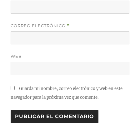
CORREO ELECTRÓNICO
*
WEB
Guarda mi nombre, correo electrónico y web en este
navegador para la próxima vez que comente.