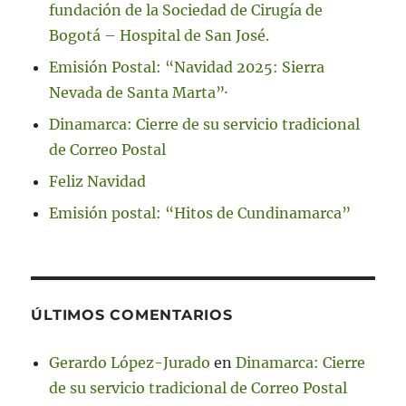
fundación de la Sociedad de Cirugía de
Bogotá – Hospital de San José.
Emisión Postal: “Navidad 2025: Sierra
Nevada de Santa Marta”·
Dinamarca: Cierre de su servicio tradicional
de Correo Postal
Feliz Navidad
Emisión postal: “Hitos de Cundinamarca”
ÚLTIMOS COMENTARIOS
Gerardo López-Jurado
en
Dinamarca: Cierre
de su servicio tradicional de Correo Postal