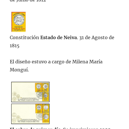
Constitución
Estado de Neiva
. 31 de Agosto de
1815
El diseño estuvo a cargo de Milena María
Monguí.