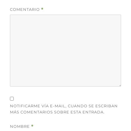
COMENTARIO
*
NOTIFICARME VÍA E-MAIL, CUANDO SE ESCRIBAN
MÁS COMENTARIOS SOBRE ESTA ENTRADA.
NOMBRE
*