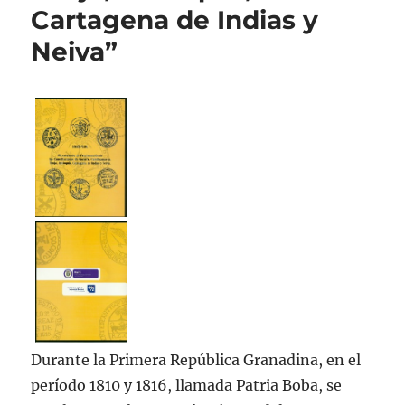
Cartagena de Indias y
Neiva”
Durante la Primera República Granadina, en el
período 1810 y 1816, llamada Patria Boba, se