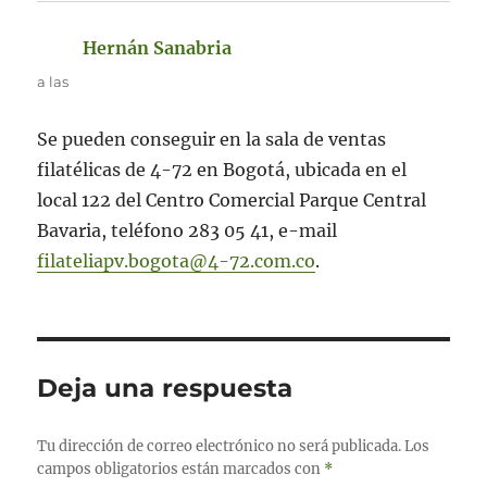
Hernán Sanabria
dice:
a las
Se pueden conseguir en la sala de ventas
filatélicas de 4-72 en Bogotá, ubicada en el
local 122 del Centro Comercial Parque Central
Bavaria, teléfono 283 05 41, e-mail
filateliapv.bogota@4-72.com.co
.
Deja una respuesta
Tu dirección de correo electrónico no será publicada.
Los
campos obligatorios están marcados con
*