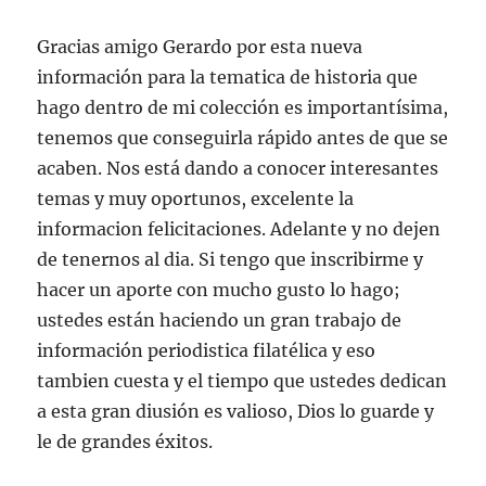
Gracias amigo Gerardo por esta nueva
información para la tematica de historia que
hago dentro de mi colección es importantísima,
tenemos que conseguirla rápido antes de que se
acaben. Nos está dando a conocer interesantes
temas y muy oportunos, excelente la
informacion felicitaciones. Adelante y no dejen
de tenernos al dia. Si tengo que inscribirme y
hacer un aporte con mucho gusto lo hago;
ustedes están haciendo un gran trabajo de
información periodistica filatélica y eso
tambien cuesta y el tiempo que ustedes dedican
a esta gran diusión es valioso, Dios lo guarde y
le de grandes éxitos.