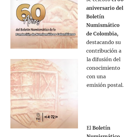
aniversario del
Boletín
Numismático
de Colombia,
destacando su
contribución a
la difusión del
conocimiento
con una
emisión postal.
El
Boletín
Numismático,