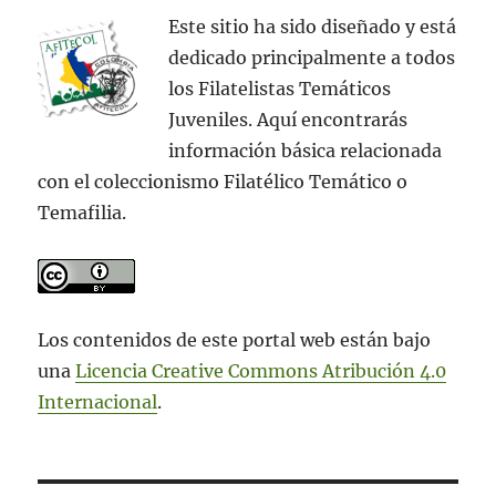
Este sitio ha sido diseñado y está
dedicado principalmente a todos
los Filatelistas Temáticos
Juveniles. Aquí encontrarás
información básica relacionada
con el coleccionismo Filatélico Temático o
Temafilia.
Los contenidos de este portal web están bajo
una
Licencia Creative Commons Atribución 4.0
Internacional
.