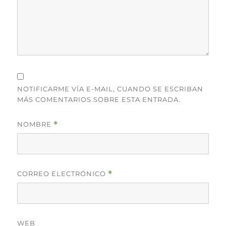
NOTIFICARME VÍA E-MAIL, CUANDO SE ESCRIBAN
MÁS COMENTARIOS SOBRE ESTA ENTRADA.
NOMBRE
*
CORREO ELECTRÓNICO
*
WEB