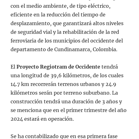
con el medio ambiente, de tipo eléctrico,
eficiente en la reducción del tiempo de
desplazamiento, que garantizará altos niveles
de seguridad vial y la rehabilitación de la red
ferroviaria de los municipios del occidente del
departamento de Cundinamarca, Colombia.
El
Proyecto Regiotram de Occidente
tendrá
una longitud de 39,6 kilómetros, de los cuales
14.7 km recorrerán terrenos urbanos y 24.9
kilómetros serán por terreno suburbano. La
construcción tendrá una duración de 3 años y
se menciona que en el primer trimestre del año
2024 estará en operación.
Se ha contabilizado que en esa primera fase