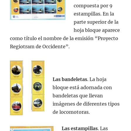
compuesta por 9
estampillas. En la
parte superior de la
hoja bloque aparece
como título el nombre de la emisión “Proyecto
Regiotram de Occidente”.
Las bandeletas
. La hoja
bloque está adornada con
bandeletas que llevan
imágenes de diferentes tipos
de locomotoras.
Las estampillas
. Las