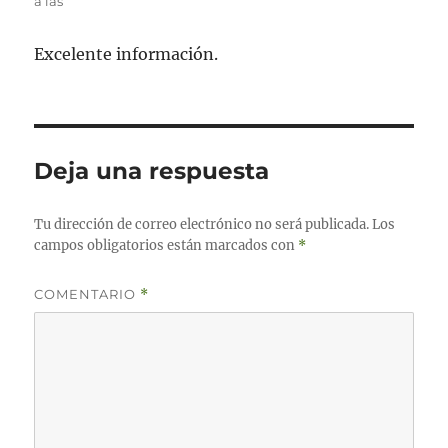
a las
Excelente información.
Deja una respuesta
Tu dirección de correo electrónico no será publicada.
Los
campos obligatorios están marcados con
*
COMENTARIO
*