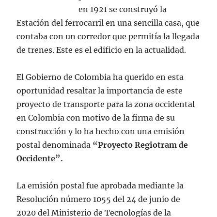
en 1921 se construyó la
Estación del ferrocarril en una sencilla casa, que
contaba con un corredor que permitía la llegada
de trenes. Este es el edificio en la actualidad.
El Gobierno de Colombia ha querido en esta
oportunidad resaltar la importancia de este
proyecto de transporte para la zona occidental
en Colombia con motivo de la firma de su
construcción y lo ha hecho con una emisión
postal denominada
“Proyecto Regiotram de
Occidente”.
La emisión postal fue aprobada mediante la
Resolución número 1055 del 24 de junio de
2020 del Ministerio de Tecnologías de la