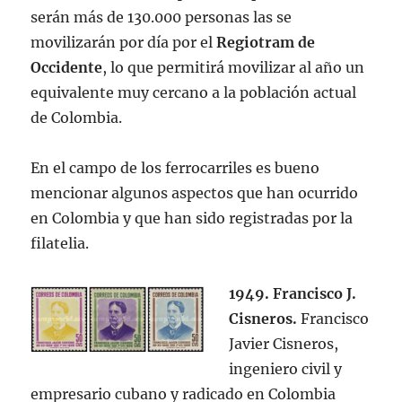
serán más de 130.000 personas las se
movilizarán por día por el
Regiotram de
Occidente
, lo que permitirá movilizar al año un
equivalente muy cercano a la población actual
de Colombia.
En el campo de los ferrocarriles es bueno
mencionar algunos aspectos que han ocurrido
en Colombia y que han sido registradas por la
filatelia.
1949. Francisco J.
Cisneros.
Francisco
Javier Cisneros,
ingeniero civil y
empresario cubano y radicado en Colombia