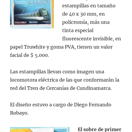
estampillas en tamaño
de 40 x 30 mm, en
policromía, más una
tinta especial
fluorescente invisible, en
papel Truwhite y goma PVA, tienen un valor
facial de $ 5.000.
Las estampillas llevan como imagen una
locomotora eléctrica de las que conformarán la
red del Tren de Cercanías de Cundinamarca.
El diseño estuvo a cargo de Diego Fernando
Robayo.
El sobre de primer