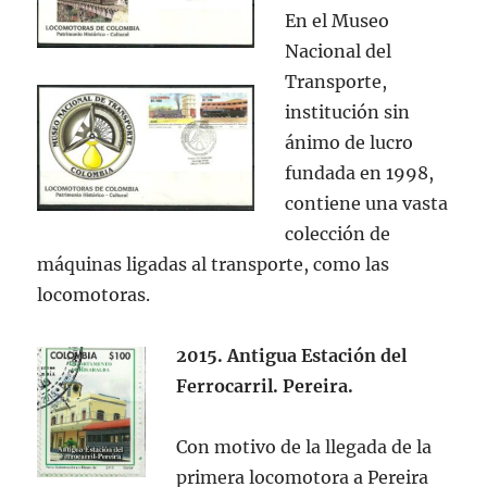
En el Museo
Nacional del
Transporte,
institución sin
ánimo de lucro
fundada en 1998,
contiene una vasta
colección de
máquinas ligadas al transporte, como las
locomotoras.
2015. Antigua Estación del
Ferrocarril. Pereira.
Con motivo de la llegada de la
primera locomotora a Pereira