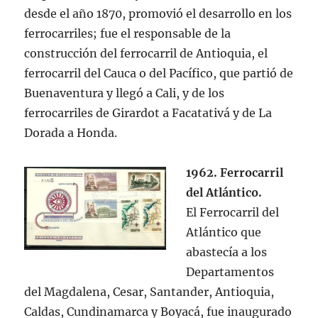
desde el año 1870,​ promovió el desarrollo en los
ferrocarriles; fue el responsable de la
construcción del ferrocarril de Antioquia, el
ferrocarril del Cauca o del Pacífico, que partió de
Buenaventura y llegó a Cali, y de los
ferrocarriles de Girardot a Facatativá y de La
Dorada a Honda.
1962. Ferrocarril
del Atlántico.
El Ferrocarril del
Atlántico que
abastecía a los
Departamentos
del Magdalena, Cesar, Santander, Antioquia,
Caldas, Cundinamarca y Boyacá, fue inaugurado