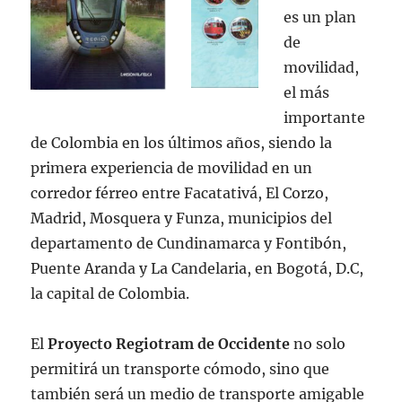
es un plan
de
movilidad,
el más
importante
de Colombia en los últimos años, siendo la
primera experiencia de movilidad en un
corredor férreo entre Facatativá, El Corzo,
Madrid, Mosquera y Funza, municipios del
departamento de Cundinamarca y Fontibón,
Puente Aranda y La Candelaria, en Bogotá, D.C,
la capital de Colombia.
El
Proyecto Regiotram de Occidente
no solo
permitirá un transporte cómodo, sino que
también será un medio de transporte amigable