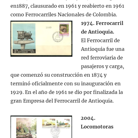
en1887, clausurado en 1961 y reabierto en 1961
como Ferrocarriles Nacionales de Colombia.
1974. Ferrocarril
de Antioquia.
El Ferrocarril de
Antioquia fue una
red ferroviaria de
pasajeros y carga,
que comenzó su construcción en 1874 y
terminó oficialmente con su inauguración en
1929. En el año de 1961 se dio por finalizada la
gran Empresa del Ferrocarril de Antioquia.
2004.
Locomotoras