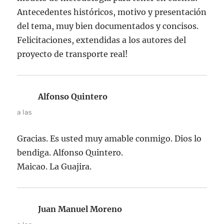
Antecedentes históricos, motivo y presentación
del tema, muy bien documentados y concisos.
Felicitaciones, extendidas a los autores del
proyecto de transporte real!
Alfonso Quintero
dice:
a las
Gracias. Es usted muy amable conmigo. Dios lo
bendiga. Alfonso Quintero.
Maicao. La Guajira.
Juan Manuel Moreno
dice: