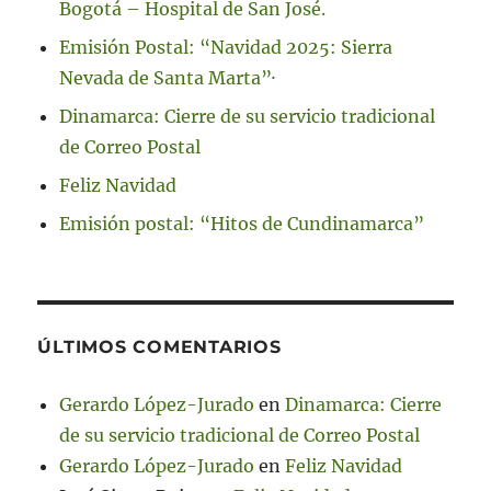
Bogotá – Hospital de San José.
Emisión Postal: “Navidad 2025: Sierra
Nevada de Santa Marta”·
Dinamarca: Cierre de su servicio tradicional
de Correo Postal
Feliz Navidad
Emisión postal: “Hitos de Cundinamarca”
ÚLTIMOS COMENTARIOS
Gerardo López-Jurado
en
Dinamarca: Cierre
de su servicio tradicional de Correo Postal
Gerardo López-Jurado
en
Feliz Navidad