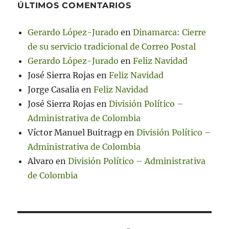
ÚLTIMOS COMENTARIOS
Gerardo López-Jurado
en
Dinamarca: Cierre
de su servicio tradicional de Correo Postal
Gerardo López-Jurado
en
Feliz Navidad
José Sierra Rojas
en
Feliz Navidad
Jorge Casalia
en
Feliz Navidad
José Sierra Rojas
en
División Político –
Administrativa de Colombia
Víctor Manuel Buitragp
en
División Político –
Administrativa de Colombia
Alvaro
en
División Político – Administrativa
de Colombia