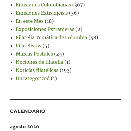
Emisiones Colombianas
(367)
Emisiones Extranjeras
(36)
En este Mes
(18)
Exposiciones Extranjeras
(2)
Filatelia Temática de Colombia
(48)
Filatelistas
(5)
Marcas Postales
(25)
Nociones de filatelia
(1)
Noticias filatélicas
(193)
Uncategorized
(1)
CALENDARIO
agosto 2026