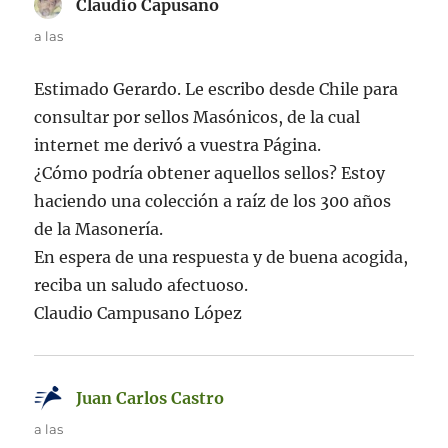
Claudio Capusano
dice:
a las
Estimado Gerardo. Le escribo desde Chile para
consultar por sellos Masónicos, de la cual
internet me derivó a vuestra Página.
¿Cómo podría obtener aquellos sellos? Estoy
haciendo una colección a raíz de los 300 años
de la Masonería.
En espera de una respuesta y de buena acogida,
reciba un saludo afectuoso.
Claudio Campusano López
Juan Carlos Castro
dice:
a las