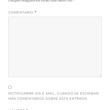
campos obligatorios están marcados con
*
COMENTARIO
*
NOTIFICARME VÍA E-MAIL, CUANDO SE ESCRIBAN
MÁS COMENTARIOS SOBRE ESTA ENTRADA.