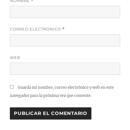
NOMBRE
*
CORREO ELECTRÓNICO
*
WEB
Guarda mi nombre, correo electrónico y web en este
navegador para la próxima vez que comente.