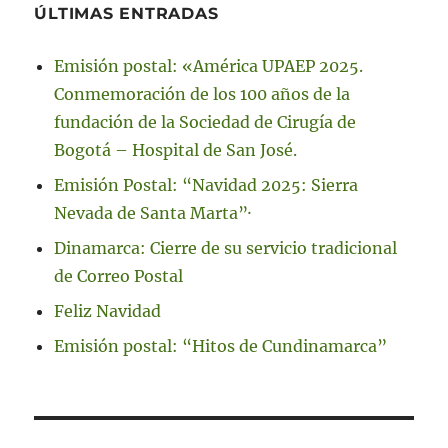
ÚLTIMAS ENTRADAS
Emisión postal: «América UPAEP 2025.
Conmemoración de los 100 años de la
fundación de la Sociedad de Cirugía de
Bogotá – Hospital de San José.
Emisión Postal: “Navidad 2025: Sierra
Nevada de Santa Marta”·
Dinamarca: Cierre de su servicio tradicional
de Correo Postal
Feliz Navidad
Emisión postal: “Hitos de Cundinamarca”