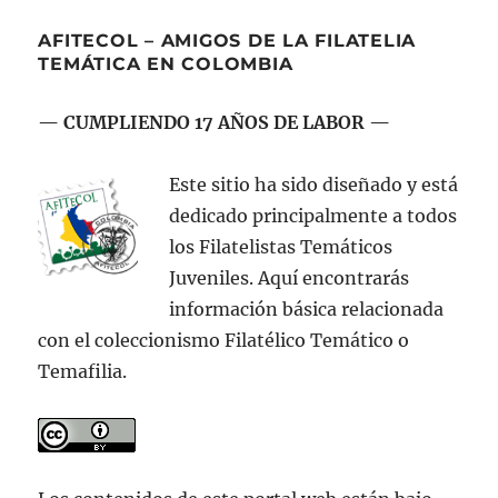
AFITECOL – AMIGOS DE LA FILATELIA
TEMÁTICA EN COLOMBIA
— CUMPLIENDO 17 AÑOS DE LABOR —
Este sitio ha sido diseñado y está
dedicado principalmente a todos
los Filatelistas Temáticos
Juveniles. Aquí encontrarás
información básica relacionada
con el coleccionismo Filatélico Temático o
Temafilia.