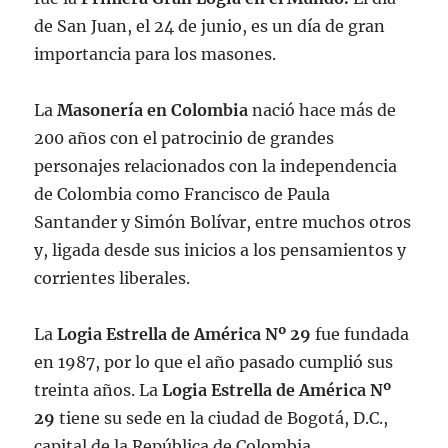
de San Juan, el 24 de junio, es un día de gran
importancia para los masones.
La
Masonería en Colombia
nació hace más de
200 años con el patrocinio de grandes
personajes relacionados con la independencia
de Colombia como Francisco de Paula
Santander y Simón Bolívar, entre muchos otros
y, ligada desde sus inicios a los pensamientos y
corrientes liberales.
La
Logia Estrella de América Nº 29
fue fundada
en 1987, por lo que el año pasado cumplió sus
treinta años. La
Logia Estrella de América Nº
29
tiene su sede en la ciudad de Bogotá, D.C.,
capital de la República de Colombia.