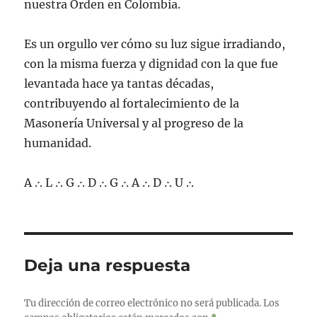
nuestra Orden en Colombia.
Es un orgullo ver cómo su luz sigue irradiando,
con la misma fuerza y dignidad con la que fue
levantada hace ya tantas décadas,
contribuyendo al fortalecimiento de la
Masonería Universal y al progreso de la
humanidad.
A .·. L .·. G .·. D .·. G .·. A .·. D .·. U .·.
Deja una respuesta
Tu dirección de correo electrónico no será publicada.
Los