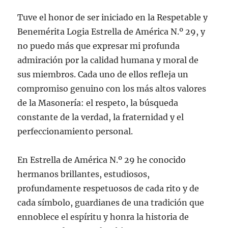
Tuve el honor de ser iniciado en la Respetable y
Benemérita Logia Estrella de América N.º 29, y
no puedo más que expresar mi profunda
admiración por la calidad humana y moral de
sus miembros. Cada uno de ellos refleja un
compromiso genuino con los más altos valores
de la Masonería: el respeto, la búsqueda
constante de la verdad, la fraternidad y el
perfeccionamiento personal.
En Estrella de América N.º 29 he conocido
hermanos brillantes, estudiosos,
profundamente respetuosos de cada rito y de
cada símbolo, guardianes de una tradición que
ennoblece el espíritu y honra la historia de