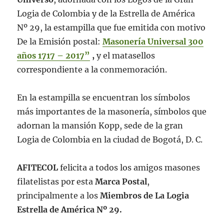
Logia de Colombia y de la Estrella de América
Nº 29, la estampilla que fue emitida con motivo
De la Emisión postal:
Masonería Universal 300
años 1717 – 2017”
,
y el matasellos
correspondiente a la conmemoración.
En la estampilla se encuentran los símbolos
más importantes de la masonería, símbolos que
adornan la mansión Kopp, sede de la gran
Logia de Colombia en la ciudad de Bogotá, D. C.
AFITECOL
felicita a todos los amigos masones
filatelistas por esta
Marca Postal
,
principalmente a los
Miembros de La Logia
Estrella de América Nº 29.