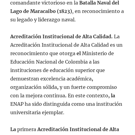
comandante victorioso en la
Batalla Naval del
Lago de Maracaibo (1823)
, en reconocimiento a
su legado y liderazgo naval.
Acreditación Institucional de Alta Calidad.
La
Acreditación Institucional de Alta Calidad
es un
reconocimiento que otorga
el
Ministerio de
Educación Nacional de Colombia
a las
instituciones de educación superior que
demuestran
excelencia académica
,
organización sólida
,
y un fuerte compromiso
con la mejora continua
.
En este contexto
, la
ENAP
ha sido distinguida como una institución
universitaria ejemplar.
La
primera
Acreditación Institucional de Alta