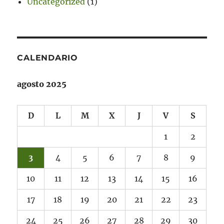
Uncategorized
(1)
CALENDARIO
agosto 2025
D
L
M
X
J
V
S
1
2
3
4
5
6
7
8
9
10
11
12
13
14
15
16
17
18
19
20
21
22
23
24
25
26
27
28
29
30