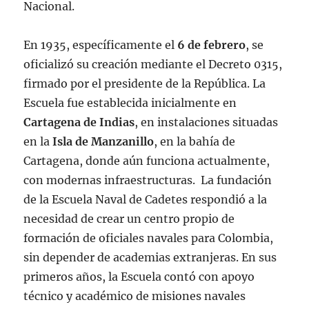
Nacional.
En 1935, específicamente el
6 de febrero
, se
oficializó su creación mediante el Decreto 0315,
firmado por el presidente de la República. La
Escuela fue establecida inicialmente en
Cartagena de Indias
, en instalaciones situadas
en la
Isla de Manzanillo
, en la bahía de
Cartagena, donde aún funciona actualmente,
con modernas infraestructuras.
La fundación
de la Escuela Naval de Cadetes respondió a la
necesidad de crear un centro propio de
formación de oficiales navales para Colombia,
sin depender de academias extranjeras. En sus
primeros años, la Escuela contó con apoyo
técnico y académico de misiones navales