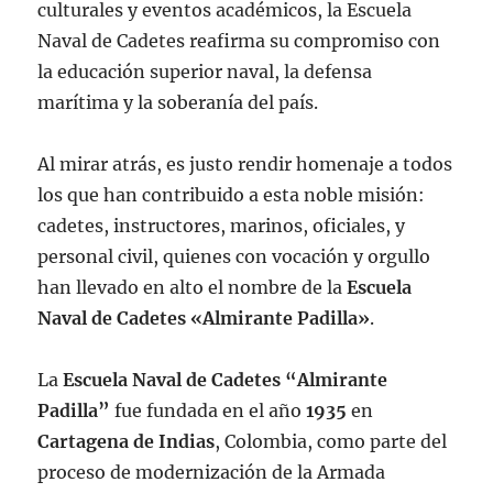
culturales y eventos académicos, la Escuela
Naval de Cadetes reafirma su compromiso con
la educación superior naval, la defensa
marítima y la soberanía del país.
Al mirar atrás, es justo rendir homenaje a todos
los que han contribuido a esta noble misión:
cadetes, instructores, marinos, oficiales, y
personal civil, quienes con vocación y orgullo
han llevado en alto el nombre de la
Escuela
Naval de Cadetes «Almirante Padilla»
.
La
Escuela Naval de Cadetes “Almirante
Padilla”
fue fundada en el año
1935
en
Cartagena de Indias
, Colombia, como parte del
proceso de modernización de la Armada