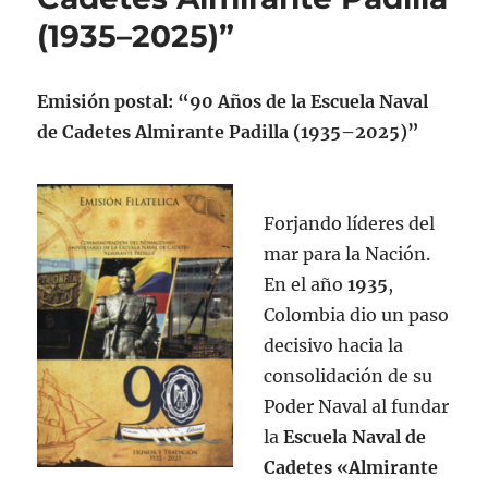
(1935–2025)”
Emisión postal: “90 Años de la Escuela Naval
de Cadetes Almirante Padilla (1935–2025)”
Forjando líderes del
mar para la Nación.
En el año
1935
,
Colombia dio un paso
decisivo hacia la
consolidación de su
Poder Naval al fundar
la
Escuela Naval de
Cadetes «Almirante