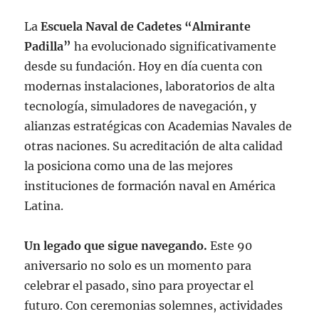
La
Escuela Naval de Cadetes “Almirante
Padilla”
ha evolucionado significativamente
desde su fundación. Hoy en día cuenta con
modernas instalaciones, laboratorios de alta
tecnología, simuladores de navegación, y
alianzas estratégicas con Academias Navales de
otras naciones. Su acreditación de alta calidad
la posiciona como una de las mejores
instituciones de formación naval en América
Latina.
Un legado que sigue navegando.
Este 90
aniversario no solo es un momento para
celebrar el pasado, sino para proyectar el
futuro. Con ceremonias solemnes, actividades