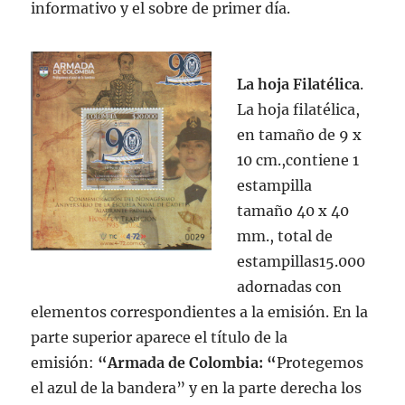
informativo y el sobre de primer día.
La hoja Filatélica
.
La hoja filatélica,
en tamaño de 9 x
10 cm.,contiene 1
estampilla
tamaño 40 x 40
mm., total de
estampillas15.000
adornadas con
elementos correspondientes a la emisión. En la
parte superior aparece el título de la
emisión:
“Armada de Colombia: “
Protegemos
el azul de la bandera” y en la parte derecha los