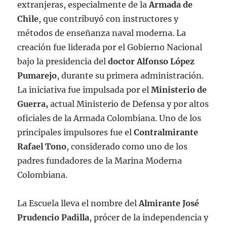
extranjeras, especialmente de la
Armada de
Chile
, que contribuyó con instructores y
métodos de enseñanza naval moderna. La
creación fue liderada por el Gobierno Nacional
bajo la presidencia del
doctor Alfonso López
Pumarejo
, durante su primera administración.
La iniciativa fue impulsada por el
Ministerio de
Guerra,
actual Ministerio de Defensa y por altos
oficiales de la Armada Colombiana. Uno de los
principales impulsores fue el
Contralmirante
Rafael Tono
, considerado como uno de los
padres fundadores de la Marina Moderna
Colombiana.
La Escuela lleva el nombre del
Almirante José
Prudencio Padilla
, prócer de la independencia y