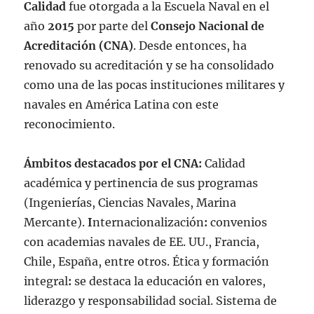
Calidad
fue otorgada a la Escuela Naval en el
año
2015
por parte del
Consejo Nacional de
Acreditación (CNA)
. Desde entonces, ha
renovado su acreditación y se ha consolidado
como una de las pocas instituciones militares y
navales en América Latina con este
reconocimiento.
Ámbitos destacados por el CNA:
Calidad
académica y pertinencia de sus programas
(Ingenierías, Ciencias Navales, Marina
Mercante).
I
nternacionalización
:
convenios
con academias navales de EE. UU., Francia,
Chile, España, entre otros.
Ética y formación
integral
:
se destaca la educación en valores,
liderazgo y responsabilidad social. Sistema de