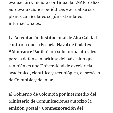
evaluación y mejora continua
:
la ENAP realiza
autoevaluaciones periódicas y actualiza sus
planes curriculares según estándares
internacionales.
La Acreditación Institucional de Alta Calidad
confirma que la
Escuela Naval de Cadetes
“Almirante Padilla”
no solo forma oficiales
para la defensa marítima del país, sino que
también es una Universidad
de excelencia
académica, científica y tecnológica, al servicio
de Colombia y del mar.
El Gobierno de Colombia por intermedio del
Ministerio de Comunicaciones autorizó la
emisión postal
“Conmemoración del