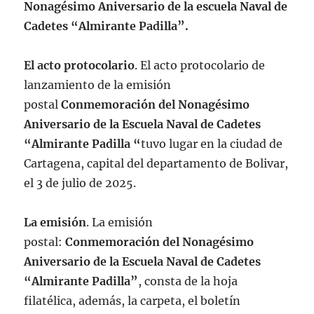
Nonagésimo Aniversario de la escuela Naval de
Cadetes “Almirante Padilla”.
El acto protocolario
. El acto protocolario de
lanzamiento de la emisión
postal
Conmemoración del Nonagésimo
Aniversario de la Escuela Naval de Cadetes
“Almirante Padilla “
tuvo lugar en la ciudad de
Cartagena, capital del departamento de Bolivar,
el 3 de julio de 2025.
La emisión
. La emisión
postal:
Conmemoración del Nonagésimo
Aniversario de la Escuela Naval de Cadetes
“Almirante Padilla”
, consta de la hoja
filatélica, además, la carpeta, el boletín