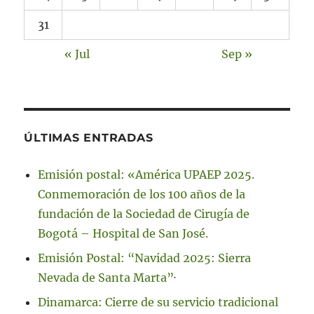
31
« Jul
Sep »
ÚLTIMAS ENTRADAS
Emisión postal: «América UPAEP 2025.
Conmemoración de los 100 años de la
fundación de la Sociedad de Cirugía de
Bogotá – Hospital de San José.
Emisión Postal: “Navidad 2025: Sierra
Nevada de Santa Marta”·
Dinamarca: Cierre de su servicio tradicional