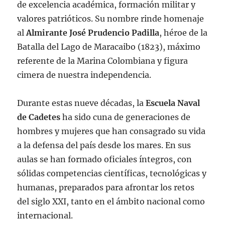
de excelencia académica, formación militar y
valores patrióticos. Su nombre rinde homenaje
al
Almirante José Prudencio Padilla
, héroe de la
Batalla del Lago de Maracaibo (1823), máximo
referente de la Marina Colombiana y figura
cimera de nuestra independencia.
Durante estas nueve décadas, la
Escuela Naval
de Cadetes
ha sido cuna de generaciones de
hombres y mujeres que han consagrado su vida
a la defensa del país desde los mares. En sus
aulas se han formado oficiales íntegros, con
sólidas competencias científicas, tecnológicas y
humanas, preparados para afrontar los retos
del siglo XXI, tanto en el ámbito nacional como
internacional.