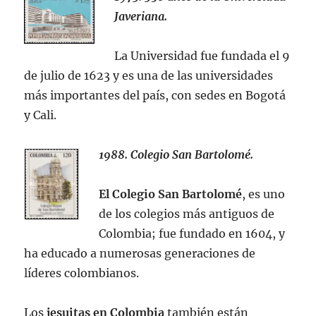
Javeriana.
La Universidad fue fundada el 9
de julio de 1623 y es una de las universidades
más importantes del país, con sedes en Bogotá
y Cali.
1988. Colegio San Bartolomé.
El Colegio San Bartolomé
, es uno
de los colegios más antiguos de
Colombia; fue fundado en 1604, y
ha educado a numerosas generaciones de
líderes colombianos.
Los
jesuitas en Colombia
también están