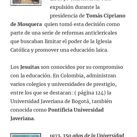
expulsión durante la
presidencia de
Tomás Cipriano
de Mosquera
quien tomó esta decisión como
parte de una serie de reformas anticlericales
que buscaban limitar el poder de la Iglesia
Católica y promover una educación laica.
Los
Jesuitas
son conocidos por su compromiso
con la educación. En Colombia, administran
varios colegios y universidades de prestigio,
entre los que se destacan: ( página 124) la
Universidad Javeriana de Bogotá, también
conocida como
Pontificia Universidad
Javeriana
.
1973. 350 años de la Universidad