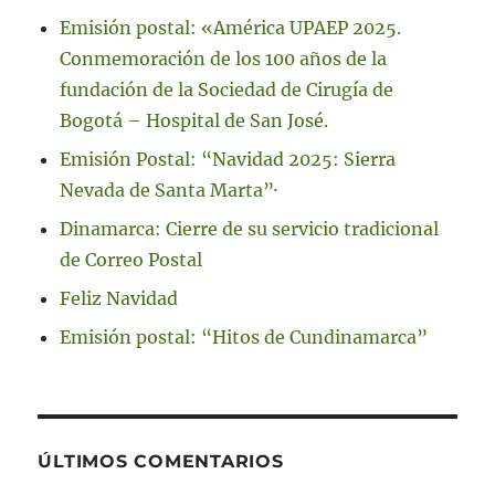
Emisión postal: «América UPAEP 2025.
Conmemoración de los 100 años de la
fundación de la Sociedad de Cirugía de
Bogotá – Hospital de San José.
Emisión Postal: “Navidad 2025: Sierra
Nevada de Santa Marta”·
Dinamarca: Cierre de su servicio tradicional
de Correo Postal
Feliz Navidad
Emisión postal: “Hitos de Cundinamarca”
ÚLTIMOS COMENTARIOS