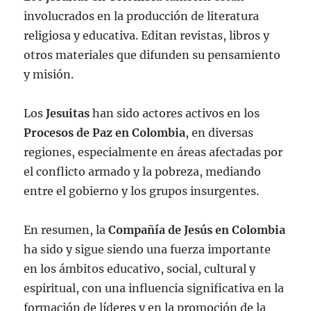
involucrados en la producción de literatura
religiosa y educativa. Editan revistas, libros y
otros materiales que difunden su pensamiento
y misión.
Los
Jesuitas
han sido actores activos en los
Procesos de Paz en Colombia
, en diversas
regiones, especialmente en áreas afectadas por
el conflicto armado y la pobreza, mediando
entre el gobierno y los grupos insurgentes.
En resumen, la
Compañía de Jesús en Colombia
ha sido y sigue siendo una fuerza importante
en los ámbitos educativo, social, cultural y
espiritual, con una influencia significativa en la
formación de líderes y en la promoción de la