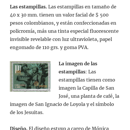
Las estampillas.
Las estampillas en tamaño de
40 x 30 mm. tienen un valor facial de $ 500
pesos colombianos, y están confeccionadas en
policromía, más una tinta especial fluorescente
invisible revelable con luz ultravioleta, papel
engomado de 110 grs. y goma PVA.
La imagen de las
estampillas
: Las
estampillas tienen como
imagen la Capilla de San
José, una planta de café, la
imagen de San Ignacio de Loyola y el símbolo
de los Jesuitas.
Diseño.
El diseño estuvo a cargo de Mónica