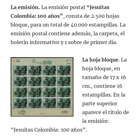
La emisión.
La emisión postal
“Jesuitas
Colombia: 100 años”
, consta de 2.500 hojas
bloque, para un total de 40.000 estampillas. La
emisión postal contiene además, la carpeta, el
boletín informativo y 1 sobre de primer día.
La hoja bloque
. La
hoja bloque, en
tamaño de 17 x 16
cm., contiene 16
estampillas. En la
parte superior
aparece el título de
la emisión:
“Jesuitas Colombia: 100 años”.