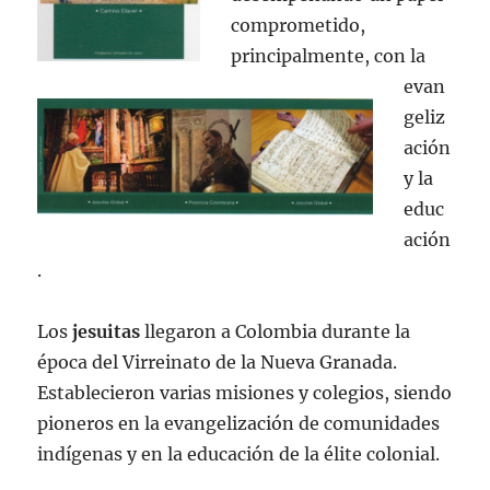
comprometido,
principalmente, con la
evan
geliz
ación
y la
educ
ación
.
Los
jesuitas
llegaron a Colombia durante la
época del Virreinato de la Nueva Granada.
Establecieron varias misiones y colegios, siendo
pioneros en la evangelización de comunidades
indígenas y en la educación de la élite colonial.