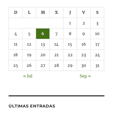
D
L
M
X
J
V
S
1
2
3
4
5
6
7
8
9
10
11
12
13
14
15
16
17
18
19
20
21
22
23
24
25
26
27
28
29
30
31
« Jul
Sep »
ÚLTIMAS ENTRADAS