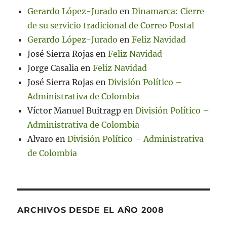
Gerardo López-Jurado
en
Dinamarca: Cierre
de su servicio tradicional de Correo Postal
Gerardo López-Jurado
en
Feliz Navidad
José Sierra Rojas
en
Feliz Navidad
Jorge Casalia
en
Feliz Navidad
José Sierra Rojas
en
División Político –
Administrativa de Colombia
Víctor Manuel Buitragp
en
División Político –
Administrativa de Colombia
Alvaro
en
División Político – Administrativa
de Colombia
ARCHIVOS DESDE EL AÑO 2008