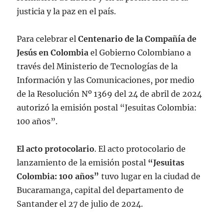
justicia y la paz en el país.
Para celebrar el
Centenario de la Compañía de
Jesús en Colombia
el Gobierno Colombiano a
través del Ministerio de Tecnologías de la
Información y las Comunicaciones, por medio
de la Resolución Nº 1369 del 24 de abril de 2024
autorizó la emisión postal “Jesuitas Colombia:
100 años”.
El acto protocolario
. El acto protocolario de
lanzamiento de la emisión postal
“Jesuitas
Colombia: 100 años”
tuvo lugar en la ciudad de
Bucaramanga, capital del departamento de
Santander el 27 de julio de 2024.