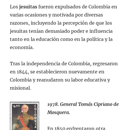
Los
jesuitas
fueron expulsados de Colombia en
varias ocasiones y motivada por diversas
razones, incluyendo la percepción de que los
jesuitas tenían demasiado poder e influencia
tanto en la educación como en la política y la
economía.
Tras la independencia de Colombia, regresaron
en 1844, se establecieron nuevamente en
Colombia y reanudaron su labor educativa y
misional.
1978. General Tomás Cipriano de
Mosquera.
En 1850 enfrentaron otra