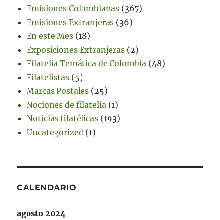
Emisiones Colombianas
(367)
Emisiones Extranjeras
(36)
En este Mes
(18)
Exposiciones Extranjeras
(2)
Filatelia Temática de Colombia
(48)
Filatelistas
(5)
Marcas Postales
(25)
Nociones de filatelia
(1)
Noticias filatélicas
(193)
Uncategorized
(1)
CALENDARIO
agosto 2024