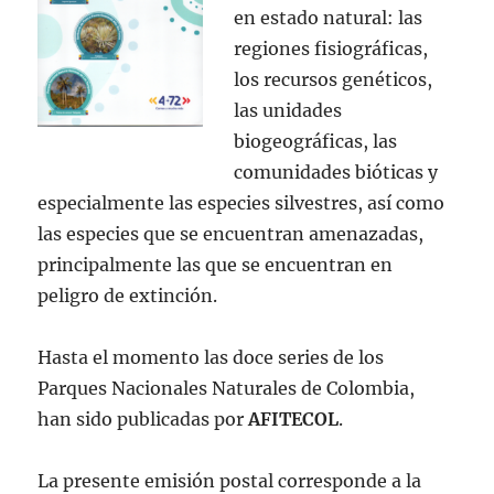
en estado natural: las
regiones fisiográficas,
los recursos genéticos,
las unidades
biogeográficas, las
comunidades bióticas y
especialmente las especies silvestres, así como
las especies que se encuentran amenazadas,
principalmente las que se encuentran en
peligro de extinción.
Hasta el momento las doce series de los
Parques Nacionales Naturales de Colombia,
han sido publicadas por
AFITECOL
.
La presente emisión postal corresponde a la