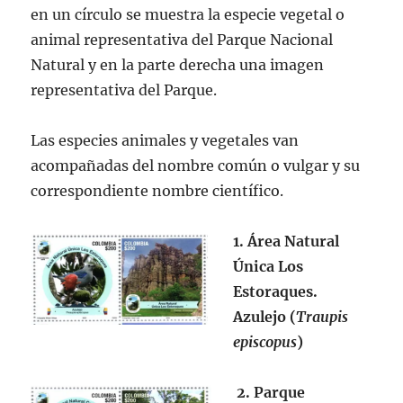
en un círculo se muestra la especie vegetal o
animal representativa del Parque Nacional
Natural y en la parte derecha una imagen
representativa del Parque.
Las especies animales y vegetales van
acompañadas del nombre común o vulgar y su
correspondiente nombre científico.
1. Área Natural
Única Los
Estoraques.
Azulejo (
Traupis
episcopus
)
2. Parque