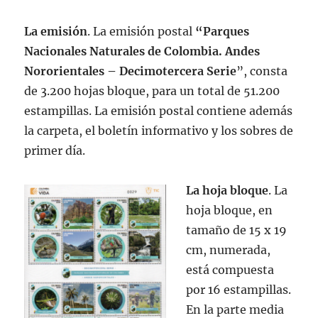
La emisión
. La emisión postal
“Parques
Nacionales Naturales de Colombia. Andes
Nororientales – Decimotercera Serie
”, consta
de 3.200 hojas bloque, para un total de 51.200
estampillas. La emisión postal contiene además
la carpeta, el boletín informativo y los sobres de
primer día.
La hoja bloque
. La
hoja bloque, en
tamaño de 15 x 19
cm, numerada,
está compuesta
por 16 estampillas.
En la parte media