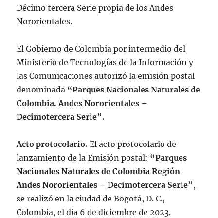
Décimo tercera Serie propia de los Andes
Nororientales.
El Gobierno de Colombia por intermedio del
Ministerio de Tecnologías de la Información y
las Comunicaciones autorizó la emisión postal
denominada
“Parques Nacionales Naturales de
Colombia. Andes Nororientales –
Decimotercera Serie”.
Acto protocolario.
El acto protocolario de
lanzamiento de la Emisión postal:
“Parques
Nacionales Naturales de Colombia Región
Andes Nororientales – Decimotercera Serie”
,
se realizó en la ciudad de Bogotá, D. C.,
Colombia, el día 6 de diciembre de 2023.