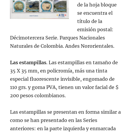
de la hoja bloque
se encuentra el
título de la
emisión postal:
Décimotercera Serie. Parques Nacionales
Naturales de Colombia. Andes Nororientales.
Las estampillas
. Las estampillas en tamaño de
35 X 35 mm, en policromía, más una tinta
especial fluorescente invisible, engomado de
110 grs. y goma PVA, tienen un valor facial de $
200 pesos colombianos.
Las estampillas se presentan en forma similar a
como se han presentado en las Series
anteriores: en la parte izquierda y enmarcada