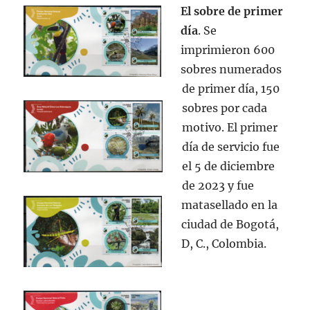
El sobre de primer
día
. Se
imprimieron 600
sobres numerados
de
primer día, 150
sobres por cada
motivo. El primer
día de servicio fue
el 5 de diciembre
de 2023 y fue
matasellado en la
ciudad de Bogotá,
D, C., Colombia.