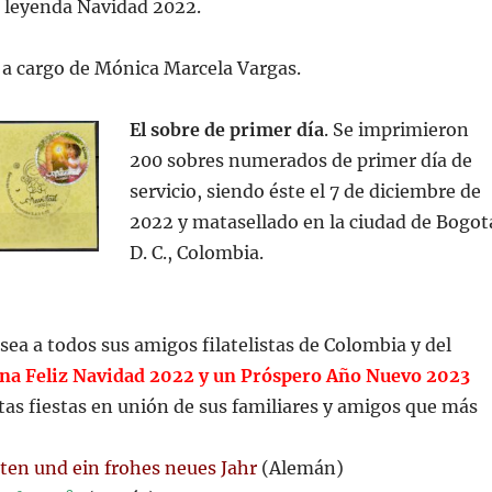
a leyenda Navidad 2022.
 a cargo de Mónica Marcela Vargas.
El sobre de primer día
. Se imprimieron
200 sobres numerados de primer día de
servicio, siendo éste el 7 de diciembre de
2022 y matasellado en la ciudad de Bogot
D. C., Colombia.
sea a todos sus amigos filatelistas de Colombia y del
na Feliz Navidad 2022 y un Próspero Año Nuevo 2023
tas fiestas en unión de sus familiares y amigos que más
en und ein frohes neues Jahr
(Alemán)