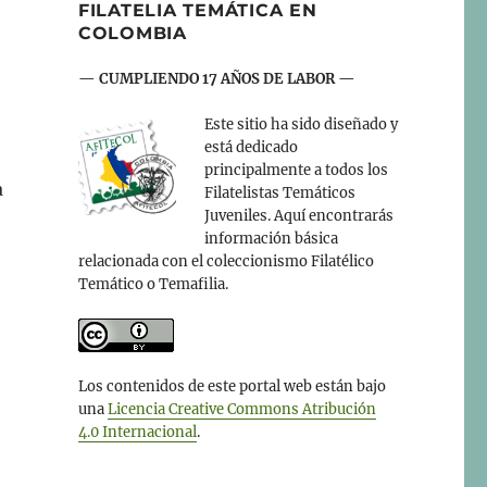
FILATELIA TEMÁTICA EN
COLOMBIA
— CUMPLIENDO 17 AÑOS DE LABOR —
Este sitio ha sido diseñado y
está dedicado
principalmente a todos los
a
Filatelistas Temáticos
Juveniles. Aquí encontrarás
información básica
relacionada con el coleccionismo Filatélico
Temático o Temafilia.
Los contenidos de este portal web están bajo
una
Licencia Creative Commons Atribución
4.0 Internacional
.