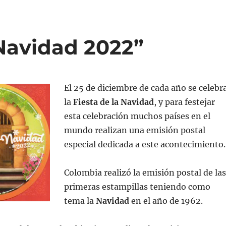
“Navidad 2022”
El 25 de diciembre de cada año se celebr
la
Fiesta de la Navidad
, y para festejar
esta celebración muchos países en el
mundo realizan una emisión postal
especial dedicada a este acontecimiento.
Colombia realizó la emisión postal de las
primeras estampillas teniendo como
tema la
Navidad
en el año de 1962.