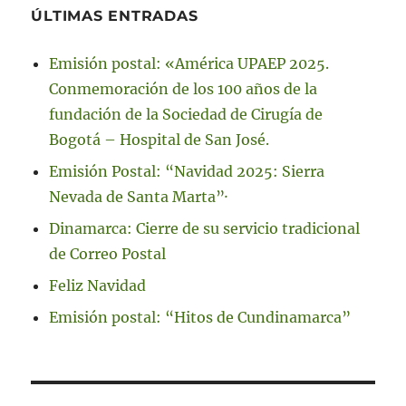
ÚLTIMAS ENTRADAS
Emisión postal: «América UPAEP 2025.
Conmemoración de los 100 años de la
fundación de la Sociedad de Cirugía de
Bogotá – Hospital de San José.
Emisión Postal: “Navidad 2025: Sierra
Nevada de Santa Marta”·
Dinamarca: Cierre de su servicio tradicional
de Correo Postal
Feliz Navidad
Emisión postal: “Hitos de Cundinamarca”