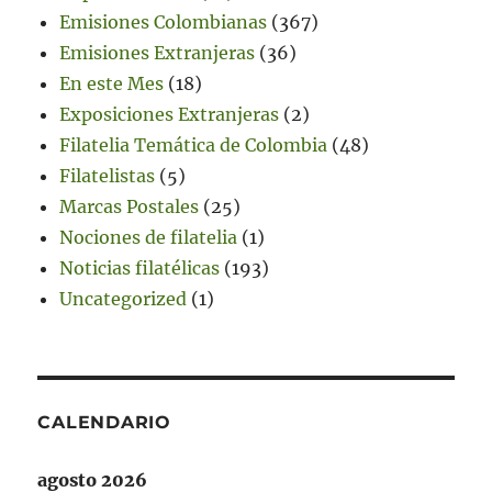
Emisiones Colombianas
(367)
Emisiones Extranjeras
(36)
En este Mes
(18)
Exposiciones Extranjeras
(2)
Filatelia Temática de Colombia
(48)
Filatelistas
(5)
Marcas Postales
(25)
Nociones de filatelia
(1)
Noticias filatélicas
(193)
Uncategorized
(1)
CALENDARIO
agosto 2026