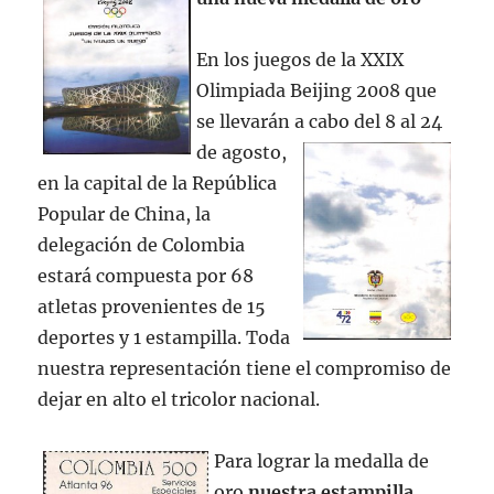
En los juegos de la XXIX
Olimpiada Beijing 2008 que
se llevarán a cabo del 8 al 24
de
agosto,
en la capital de la República
Popular de China, la
delegación de Colombia
estará compuesta por 68
atletas provenientes de 15
deportes y 1 estampilla. Toda
nuestra representación tiene el compromiso de
dejar en alto el tricolor nacional.
Para lograr la medalla de
oro
nuestra estampilla