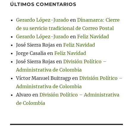
ÚLTIMOS COMENTARIOS
Gerardo López-Jurado
en
Dinamarca: Cierre
de su servicio tradicional de Correo Postal
Gerardo López-Jurado
en
Feliz Navidad
José Sierra Rojas
en
Feliz Navidad
Jorge Casalia
en
Feliz Navidad
José Sierra Rojas
en
División Político –
Administrativa de Colombia
Víctor Manuel Buitragp
en
División Político –
Administrativa de Colombia
Alvaro
en
División Político – Administrativa
de Colombia