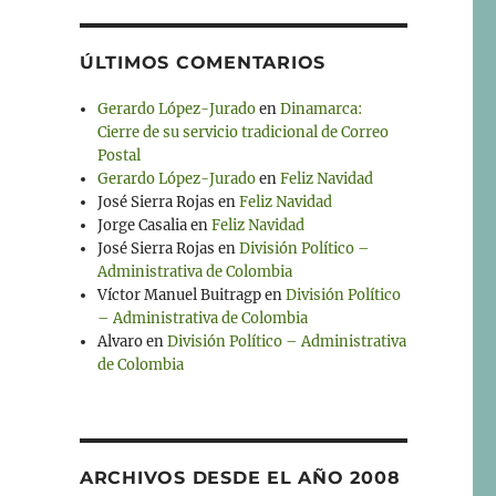
ÚLTIMOS COMENTARIOS
Gerardo López-Jurado
en
Dinamarca:
Cierre de su servicio tradicional de Correo
Postal
Gerardo López-Jurado
en
Feliz Navidad
José Sierra Rojas
en
Feliz Navidad
Jorge Casalia
en
Feliz Navidad
José Sierra Rojas
en
División Político –
Administrativa de Colombia
Víctor Manuel Buitragp
en
División Político
– Administrativa de Colombia
Alvaro
en
División Político – Administrativa
de Colombia
ARCHIVOS DESDE EL AÑO 2008