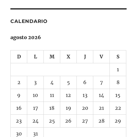
CALENDARIO
agosto 2026
D
L
M
X
J
V
S
1
2
3
4
5
6
7
8
9
10
11
12
13
14
15
16
17
18
19
20
21
22
23
24
25
26
27
28
29
30
31