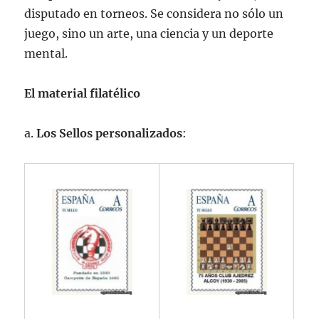
disputado en torneos. Se considera no sólo un
juego, sino un arte, una ciencia y un deporte
mental.
El material filatélico
a.
Los Sellos personalizados
: