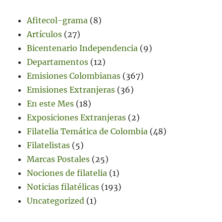
Afitecol-grama
(8)
Artículos
(27)
Bicentenario Independencia
(9)
Departamentos
(12)
Emisiones Colombianas
(367)
Emisiones Extranjeras
(36)
En este Mes
(18)
Exposiciones Extranjeras
(2)
Filatelia Temática de Colombia
(48)
Filatelistas
(5)
Marcas Postales
(25)
Nociones de filatelia
(1)
Noticias filatélicas
(193)
Uncategorized
(1)