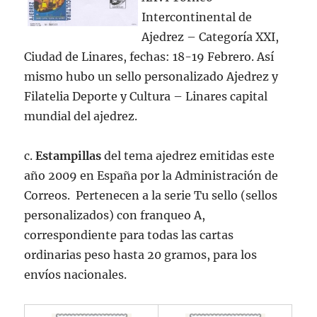
Intercontinental de
Ajedrez – Categoría XXI,
Ciudad de Linares, fechas: 18-19 Febrero. Así
mismo hubo un sello personalizado Ajedrez y
Filatelia Deporte y Cultura – Linares capital
mundial del ajedrez.
c.
Estampillas
del tema ajedrez emitidas este
año 2009 en España por la Administración de
Correos. Pertenecen a la serie Tu sello (sellos
personalizados) con franqueo A,
correspondiente para todas las cartas
ordinarias peso hasta 20 gramos, para los
envíos nacionales.