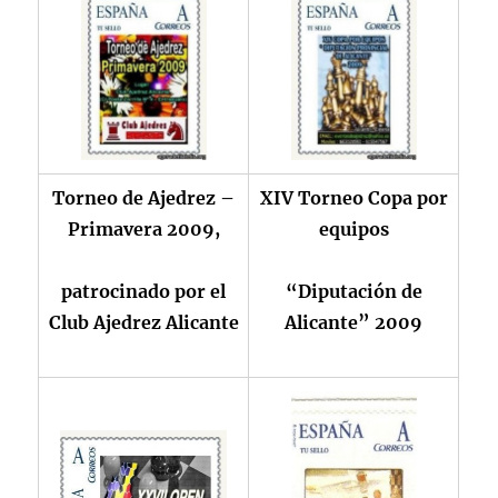
Torneo de Ajedrez –
XIV Torneo Copa por
Primavera 2009,
equipos
patrocinado por el
“Diputación de
Club Ajedrez Alicante
Alicante” 2009