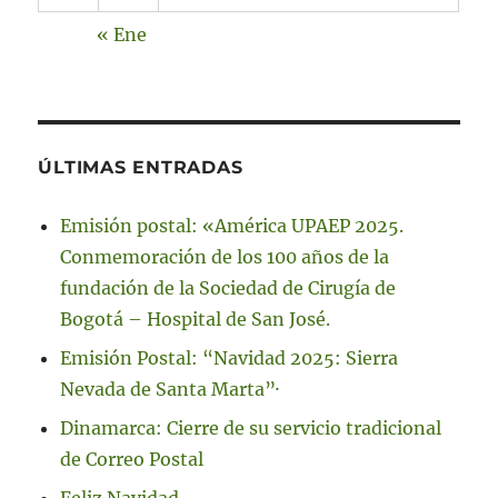
« Ene
ÚLTIMAS ENTRADAS
Emisión postal: «América UPAEP 2025.
Conmemoración de los 100 años de la
fundación de la Sociedad de Cirugía de
Bogotá – Hospital de San José.
Emisión Postal: “Navidad 2025: Sierra
Nevada de Santa Marta”·
Dinamarca: Cierre de su servicio tradicional
de Correo Postal