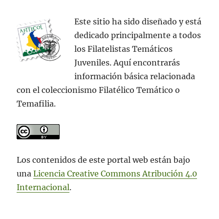
Este sitio ha sido diseñado y está
dedicado principalmente a todos
los Filatelistas Temáticos
Juveniles. Aquí encontrarás
información básica relacionada
con el coleccionismo Filatélico Temático o
Temafilia.
Los contenidos de este portal web están bajo
una
Licencia Creative Commons Atribución 4.0
Internacional
.