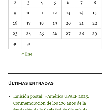
2
3
4
5
6
7
8
9
10
11
12
13
14
15
16
17
18
19
20
21
22
23
24
25
26
27
28
29
30
31
« Ene
ÚLTIMAS ENTRADAS
Emisión postal: «América UPAEP 2025.
Conmemoración de los 100 años de la