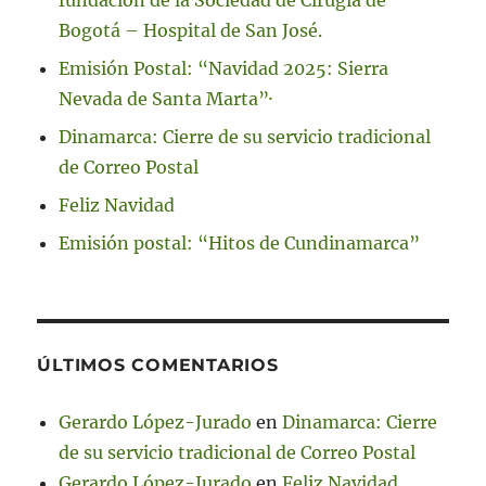
fundación de la Sociedad de Cirugía de
Bogotá – Hospital de San José.
Emisión Postal: “Navidad 2025: Sierra
Nevada de Santa Marta”·
Dinamarca: Cierre de su servicio tradicional
de Correo Postal
Feliz Navidad
Emisión postal: “Hitos de Cundinamarca”
ÚLTIMOS COMENTARIOS
Gerardo López-Jurado
en
Dinamarca: Cierre
de su servicio tradicional de Correo Postal
Gerardo López-Jurado
en
Feliz Navidad