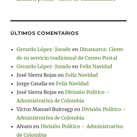
ÚLTIMOS COMENTARIOS
Gerardo López-Jurado
en
Dinamarca: Cierre
de su servicio tradicional de Correo Postal
Gerardo López-Jurado
en
Feliz Navidad
José Sierra Rojas
en
Feliz Navidad
Jorge Casalia
en
Feliz Navidad
José Sierra Rojas
en
División Político –
Administrativa de Colombia
Víctor Manuel Buitragp
en
División Político –
Administrativa de Colombia
Alvaro
en
División Político – Administrativa
de Colombia