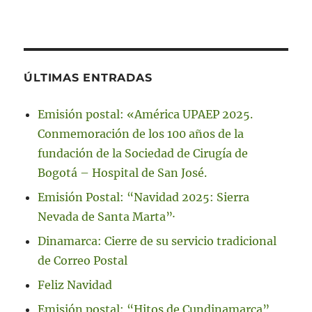
ÚLTIMAS ENTRADAS
Emisión postal: «América UPAEP 2025.
Conmemoración de los 100 años de la
fundación de la Sociedad de Cirugía de
Bogotá – Hospital de San José.
Emisión Postal: “Navidad 2025: Sierra
Nevada de Santa Marta”·
Dinamarca: Cierre de su servicio tradicional
de Correo Postal
Feliz Navidad
Emisión postal: “Hitos de Cundinamarca”