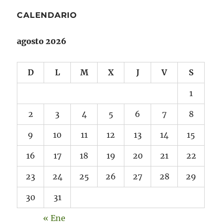
CALENDARIO
agosto 2026
D
L
M
X
J
V
S
1
2
3
4
5
6
7
8
9
10
11
12
13
14
15
16
17
18
19
20
21
22
23
24
25
26
27
28
29
30
31
« Ene