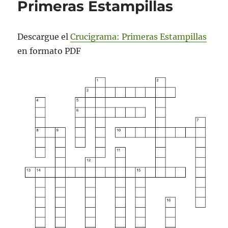
Primeras Estampillas
Descargue el
Crucigrama: Primeras Estampillas
en formato PDF