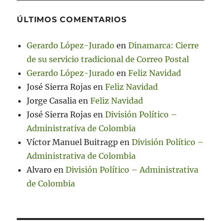
ÚLTIMOS COMENTARIOS
Gerardo López-Jurado
en
Dinamarca: Cierre
de su servicio tradicional de Correo Postal
Gerardo López-Jurado
en
Feliz Navidad
José Sierra Rojas
en
Feliz Navidad
Jorge Casalia
en
Feliz Navidad
José Sierra Rojas
en
División Político –
Administrativa de Colombia
Víctor Manuel Buitragp
en
División Político –
Administrativa de Colombia
Alvaro
en
División Político – Administrativa
de Colombia