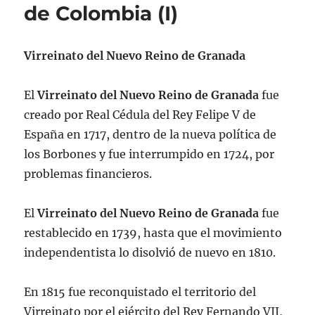
de Colombia (I)
Virreinato del Nuevo Reino de Granada
El
Virreinato del Nuevo Reino de Granada
fue
creado por Real Cédula del Rey Felipe V de
España en 1717, dentro de la nueva política de
los Borbones y fue interrumpido en 1724, por
problemas financieros.
El
Virreinato del Nuevo Reino de Granada
fue
restablecido en 1739, hasta que el movimiento
independentista lo disolvió de nuevo en 1810.
En 1815 fue reconquistado el territorio del
Virreinato por el ejército del Rey Fernando VII,