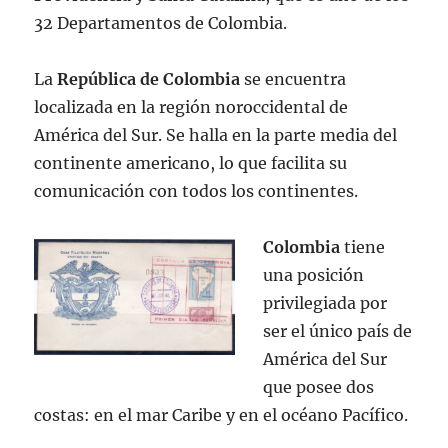
32 Departamentos de Colombia.
La
República de Colombia
se encuentra
localizada en la región noroccidental de
América del Sur. Se halla en la parte media del
continente americano, lo que facilita su
comunicación con todos los continentes.
Colombia
tiene
una posición
privilegiada por
ser el único país de
América del Sur
que posee dos
costas: en el mar Caribe y en el océano Pacífico.