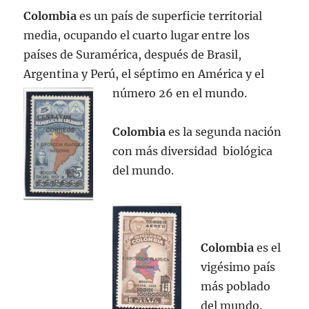
Colombia
es un país de superficie territorial
media, ocupando el cuarto lugar entre los
países de Suramérica, después de Brasil,
Argentina y Perú, el séptimo en América y el
número 26 en el mundo.
Colombia
es la segunda nación
con más diversidad biológica
del mundo.
Colombia
es el
vigésimo país
más poblado
del mundo.