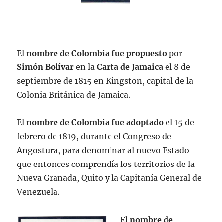
El
nombre de Colombia
fue propuesto
por
Simón Bolívar
en la
Carta de Jamaica
el 8 de
septiembre de 1815 en Kingston, capital de la
Colonia Británica de Jamaica.
El
nombre de Colombia fue adoptado
el 15 de
febrero de 1819, durante el Congreso de
Angostura, para denominar al nuevo Estado
que entonces comprendía los territorios de la
Nueva Granada, Quito y la Capitanía General de
Venezuela.
El
nombre de