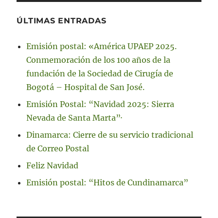
ÚLTIMAS ENTRADAS
Emisión postal: «América UPAEP 2025.
Conmemoración de los 100 años de la
fundación de la Sociedad de Cirugía de
Bogotá – Hospital de San José.
Emisión Postal: “Navidad 2025: Sierra
Nevada de Santa Marta”·
Dinamarca: Cierre de su servicio tradicional
de Correo Postal
Feliz Navidad
Emisión postal: “Hitos de Cundinamarca”