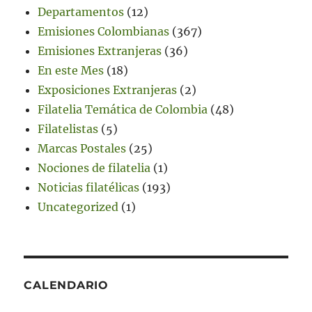
Departamentos
(12)
Emisiones Colombianas
(367)
Emisiones Extranjeras
(36)
En este Mes
(18)
Exposiciones Extranjeras
(2)
Filatelia Temática de Colombia
(48)
Filatelistas
(5)
Marcas Postales
(25)
Nociones de filatelia
(1)
Noticias filatélicas
(193)
Uncategorized
(1)
CALENDARIO