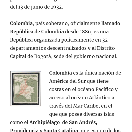
del 13 de junio de 1932.
Colombia
, país soberano, oficialmente llamado
República de Colombia
desde 1886, es una
República organizada políticamente en 32
departamentos descentralizados y el Distrito
Capital de Bogotá, sede del gobierno nacional.
Colombia
es la única nación de
América del Sur que tiene
costas en el océano Pacífico y
acceso al océano Atlántico a
través del Mar Caribe, en el
que que posee diversas islas
como el
Archipiélago de San Andrés,
Providencia y Santa Catalina
, que es uno de los