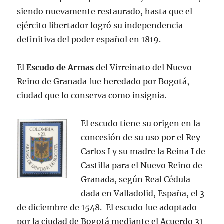
siendo nuevamente restaurado, hasta que el
ejército libertador logró su independencia
definitiva del poder español en 1819.
El
Escudo de Armas
del Virreinato del Nuevo
Reino de Granada fue heredado por Bogotá,
ciudad que lo conserva como insignia.
El escudo tiene su origen en la
concesión de su uso por el Rey
Carlos I y su madre la Reina I de
Castilla para el Nuevo Reino de
Granada, según Real Cédula
dada en Valladolid, España, el 3
de diciembre de 1548. El escudo fue adoptado
por la ciudad de Bogotá mediante el Acuerdo 31