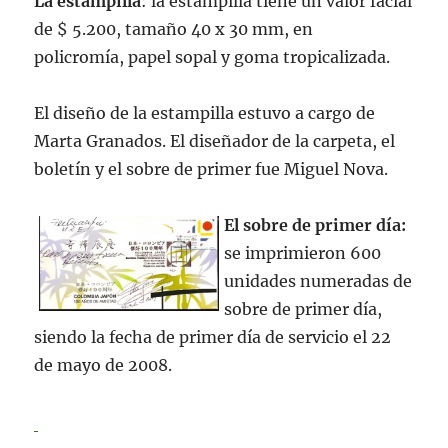
La estampilla
: la estampilla tiene un valor facial
de $ 5.200, tamaño 40 x 30 mm, en
policromía, papel sopal y goma tropicalizada.
El diseño de la estampilla estuvo a cargo de
Marta Granados. El diseñador de la carpeta, el
boletín y el sobre de primer fue Miguel Nova.
El sobre de primer día:
se imprimieron 600
unidades numeradas de
sobre de primer día,
siendo la fecha de primer día de servicio el 22
de mayo de 2008.