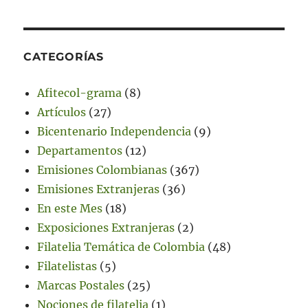
CATEGORÍAS
Afitecol-grama
(8)
Artículos
(27)
Bicentenario Independencia
(9)
Departamentos
(12)
Emisiones Colombianas
(367)
Emisiones Extranjeras
(36)
En este Mes
(18)
Exposiciones Extranjeras
(2)
Filatelia Temática de Colombia
(48)
Filatelistas
(5)
Marcas Postales
(25)
Nociones de filatelia
(1)