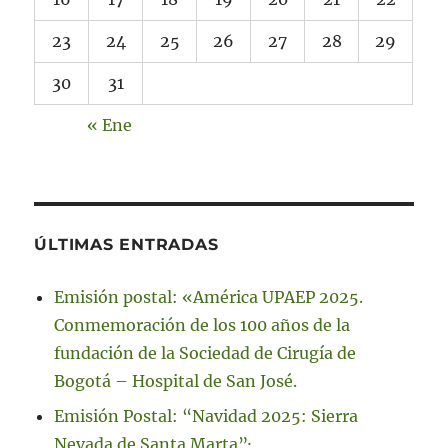
23
24
25
26
27
28
29
30
31
« Ene
ÚLTIMAS ENTRADAS
Emisión postal: «América UPAEP 2025.
Conmemoración de los 100 años de la
fundación de la Sociedad de Cirugía de
Bogotá – Hospital de San José.
Emisión Postal: “Navidad 2025: Sierra
Nevada de Santa Marta”·