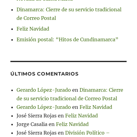
Dinamarca: Cierre de su servicio tradicional
de Correo Postal
Feliz Navidad
Emisión postal: “Hitos de Cundinamarca”
ÚLTIMOS COMENTARIOS
Gerardo López-Jurado
en
Dinamarca: Cierre
de su servicio tradicional de Correo Postal
Gerardo López-Jurado
en
Feliz Navidad
José Sierra Rojas
en
Feliz Navidad
Jorge Casalia
en
Feliz Navidad
José Sierra Rojas
en
División Político –