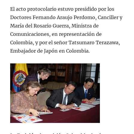
El acto protocolario estuvo presidido por los
Doctores Fernando Araujo Perdomo, Canciller y
María del Rosario Guerra, Ministra de
Comunicaciones, en representación de
Colombia, y por el señor Tatsumaro Terazawa,
Embajador de Japón en Colombia.