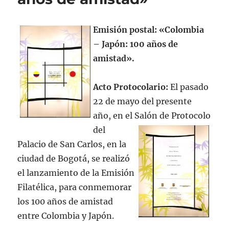
Emisión postal: «Colombia
– Japón: 100 años de
amistad».
Acto Protocolario:
El pasado
22 de mayo del presente
año, en el Salón de Protocolo
del
Palacio de San Carlos, en la
ciudad de Bogotá, se realizó
el lanzamiento de la Emisión
Filatélica, para conmemorar
los 100 años de amistad
entre Colombia y Japón.