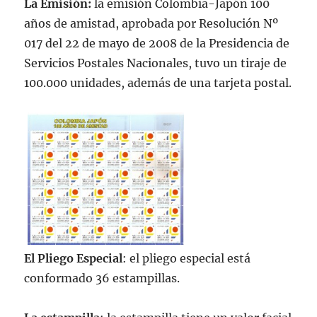
La Emisión:
la emisión Colombia-Japón 100
años de amistad, aprobada por Resolución Nº
017 del 22 de mayo de 2008 de la Presidencia de
Servicios Postales Nacionales, tuvo un tiraje de
100.000 unidades, además de una tarjeta postal.
El Pliego Especial
: el pliego especial está
conformado 36 estampillas.