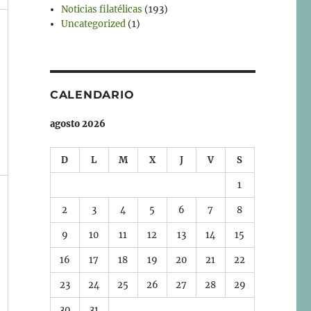
Noticias filatélicas
(193)
Uncategorized
(1)
CALENDARIO
agosto 2026
D
L
M
X
J
V
S
1
2
3
4
5
6
7
8
9
10
11
12
13
14
15
16
17
18
19
20
21
22
23
24
25
26
27
28
29
30
31