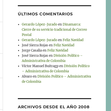
ÚLTIMOS COMENTARIOS
Gerardo López-Jurado
en
Dinamarca:
Cierre de su servicio tradicional de Correo
Postal
Gerardo López-Jurado
en
Feliz Navidad
José Sierra Rojas
en
Feliz Navidad
Jorge Casalia
en
Feliz Navidad
José Sierra Rojas
en
División Político –
Administrativa de Colombia
Víctor Manuel Buitragp
en
División Político
– Administrativa de Colombia
Alvaro
en
División Político – Administrativa
de Colombia
ARCHIVOS DESDE EL AÑO 2008