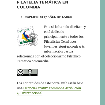
FILATELIA TEMÁTICA EN
COLOMBIA
— CUMPLIENDO 17 AÑOS DE LABOR —
Este sitio ha sido diseñado y
está dedicado
principalmente a todos los
Filatelistas Temáticos
Juveniles. Aquí encontrarás
información básica
relacionada con el coleccionismo Filatélico
Temático o Temafilia.
Los contenidos de este portal web están bajo
una
Licencia Creative Commons Atribución
4.0 Internacional
.