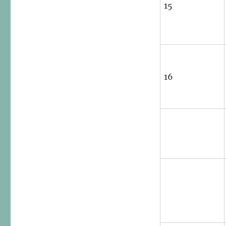
15
16