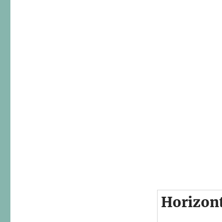
Horizon