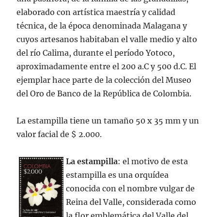
elaborado con artística maestría y calidad
técnica, de la época denominada Malagana y
cuyos artesanos habitaban el valle medio y alto
del río Calima, durante el período Yotoco,
aproximadamente entre el 200 a.C y 500 d.C. El
ejemplar hace parte de la colección del Museo
del Oro de Banco de la República de Colombia.
La estampilla tiene un tamaño 50 x 35 mm y un
valor facial de $ 2.000.
La estampilla
: el motivo de esta
estampilla es una orquídea
conocida con el nombre vulgar de
Reina del Valle, considerada como
la flor emblemática del Valle del