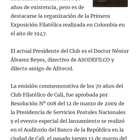
años de existencia, pero es de
destacarse la organización de la Primera
Exposición Filatélica realizada en Colombia en
el año de 1947.
El actual Presidente del Club es el Doctor Néstor
Álvarez Reyes, directivo de ASODEFILCO y
dilecto amigo de Afitecol.
La emisión
conmemorativa de los 70 años del
Club Filatélico de Cali, fue aprobada por
Resolución Nº 008 del 12 de marzo de 2009 de
la Presidencia de Servicios Postales Nacionales
y el evento especial del lanzamiento se realizó
en el Auditorio del Banco de la República en la
ciudad de Cali, el pasado jueves 12 de marzo del