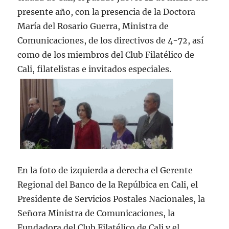
presente año, con la presencia de la Doctora
María del Rosario Guerra, Ministra de
Comunicaciones, de los directivos de 4-72, así
como de los miembros del Club Filatélico de
Cali, filatelistas e invitados especiales.
En la foto de izquierda a derecha el Gerente
Regional del Banco de la Repúlbica en Cali, el
Presidente de Servicios Postales Nacionales, la
Señora Ministra de Comunicaciones, la
Fundadora del Club Filatélico de Cali y el