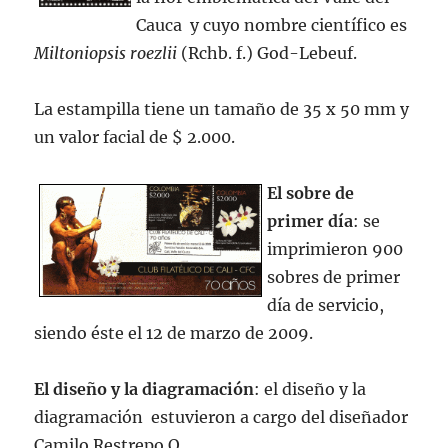
Cauca y cuyo nombre científico es
Miltoniopsis roezlii
(Rchb. f.) God-Lebeuf.
La estampilla tiene un tamaño de 35 x 50 mm y
un valor facial de $ 2.000.
El sobre de
primer día
: se
imprimieron 900
sobres de primer
día de servicio,
siendo éste el 12 de marzo de 2009.
El diseño y la diagramación
: el diseño y la
diagramación estuvieron a cargo del diseñador
Camilo Restrepo Q.