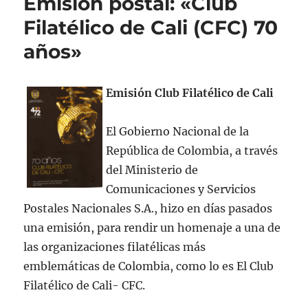
Emisión postal: «Club
Filatélico de Cali (CFC) 70
años»
Emisión Club Filatélico de Cali
El Gobierno Nacional de la
República de Colombia, a través
del Ministerio de
Comunicaciones y Servicios
Postales Nacionales S.A., hizo en días pasados
una emisión, para rendir un homenaje a una de
las organizaciones filatélicas más
emblemáticas de Colombia, como lo es El Club
Filatélico de Cali- CFC.