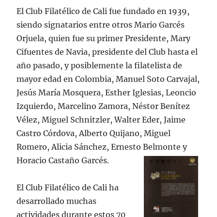
El Club Filatélico de Cali fue fundado en 1939,
siendo signatarios entre otros Mario Garcés
Orjuela, quien fue su primer Presidente, Mary
Cifuentes de Navia, presidente del Club hasta el
año pasado, y posiblemente la filatelista de
mayor edad en Colombia, Manuel Soto Carvajal,
Jesús María Mosquera, Esther Iglesias, Leoncio
Izquierdo, Marcelino Zamora, Néstor Benítez
Vélez, Miguel Schnitzler, Walter Eder, Jaime
Castro Córdova, Alberto Quijano, Miguel
Romero, Alicia Sánchez, Ernesto Belmonte y
Horacio Castaño Garcés.
El Club Filatélico de Cali ha
desarrollado muchas
actividades durante estos 70