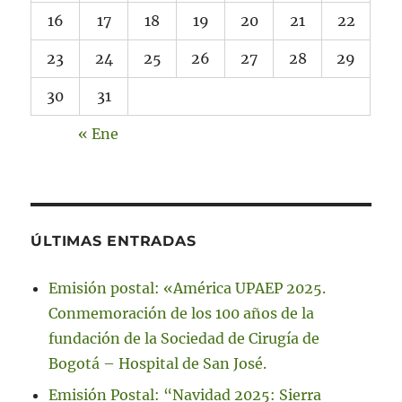
16
17
18
19
20
21
22
23
24
25
26
27
28
29
30
31
« Ene
ÚLTIMAS ENTRADAS
Emisión postal: «América UPAEP 2025.
Conmemoración de los 100 años de la
fundación de la Sociedad de Cirugía de
Bogotá – Hospital de San José.
Emisión Postal: “Navidad 2025: Sierra