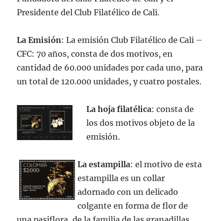
Presidente del Club Filatélico de Cali.
La Emisión
: La emisión Club Filatélico de Cali –
CFC: 70 años, consta de dos motivos, en
cantidad de 60.000 unidades por cada uno, para
un total de 120.000 unidades, y cuatro postales.
La hoja filatélica
: consta de
los dos motivos objeto de la
emisión.
La estampilla
: el motivo de esta
estampilla es un collar
adornado con un delicado
colgante en forma de flor de
una pasiflora, de la familia de las granadillas,