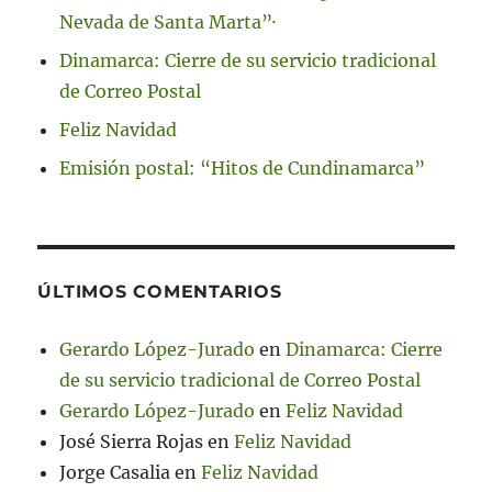
Nevada de Santa Marta”·
Dinamarca: Cierre de su servicio tradicional
de Correo Postal
Feliz Navidad
Emisión postal: “Hitos de Cundinamarca”
ÚLTIMOS COMENTARIOS
Gerardo López-Jurado
en
Dinamarca: Cierre
de su servicio tradicional de Correo Postal
Gerardo López-Jurado
en
Feliz Navidad
José Sierra Rojas
en
Feliz Navidad
Jorge Casalia
en
Feliz Navidad