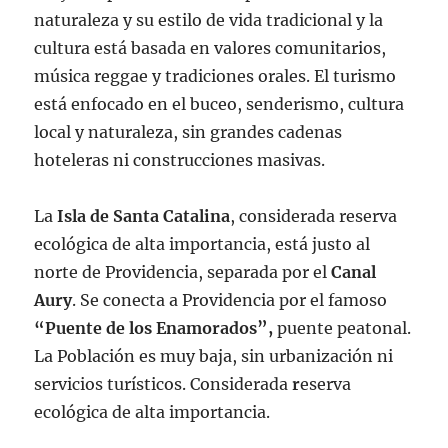
naturaleza y su estilo de vida tradicional y la
cultura está basada en valores comunitarios,
música reggae y tradiciones orales. El turismo
está enfocado en el buceo, senderismo, cultura
local y naturaleza, sin grandes cadenas
hoteleras ni construcciones masivas.
La
Isla de Santa Catalina
, considerada reserva
ecológica de alta importancia, está justo al
norte de Providencia, separada por el
Canal
Aury
. Se conecta a Providencia por el famoso
“Puente de los Enamorados”,
puente peatonal.
La Población es muy baja, sin urbanización ni
servicios turísticos. Considerada
r
eserva
ecológica de alta importancia.