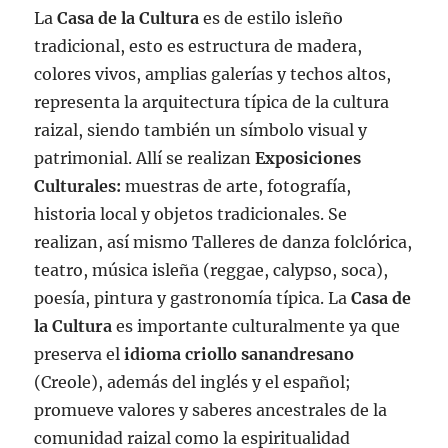
La
Casa de la Cultura
es de estilo isleño
tradicional, esto es estructura de madera,
colores vivos, amplias galerías y techos altos,
representa la arquitectura típica de la cultura
raizal, siendo también un símbolo visual y
patrimonial. Allí se realizan
Exposiciones
Culturales:
muestras de arte, fotografía,
historia local y objetos tradicionales. Se
realizan, así mismo Talleres de danza folclórica,
teatro, música isleña (reggae, calypso, soca),
poesía, pintura y gastronomía típica. La
Casa de
la Cultura
es importante culturalmente ya que
preserva el
idioma criollo sanandresano
(Creole), además del inglés y el español;
promueve valores y saberes ancestrales de la
comunidad raizal como la espiritualidad