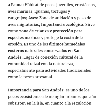
a
Fauna:
Hábitat de peces juveniles, crustáceos,
aves marinas, iguanas, tortugas y
cangrejos;
Aves:
Zona de anidación y paso de
aves migratorias,
Importancia ecológica:
Sirve
como
zona de crianza y protección para
especies marinas
y protege la costa de la
erosión. Es uno de los
últimos humedales
costeros naturales conservados en San
Andrés,
Lugar de conexión cultural de la
comunidad raizal con la naturaleza,
especialmente para actividades tradicionales
como la pesca artesanal.
Importancia para San Andrés
: es uno de los
pocos ecosistemas de manglar urbanos que aún
subsisten en la isla, en cuanto a la regulación