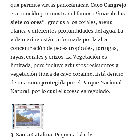
que permite vistas panorámicas.
Cayo Cangrejo
es conocido por mostrar el famoso
“mar de los
siete colores”
, gracias a los corales, arena
blanca y diferentes profundidades del agua. La
vida marina está conformada por la alta
concentración de peces tropicales, tortugas,
rayas, corales y erizos. La Vegetación es
limitada, pero incluye arbustos resistentes y
vegetación típica de cayo coralino. Está dentro
de una zona
protegida
por el Parque Nacional
Natural, por lo cual el acceso es regulado.
3. Santa Catalina.
Pequeña isla de