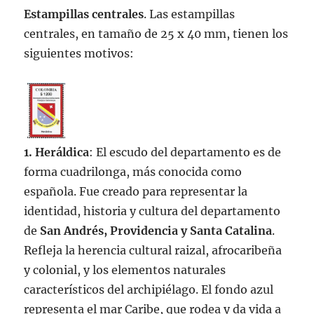
Estampillas centrales
. Las estampillas
centrales, en tamaño de 25 x 40 mm, tienen los
siguientes motivos:
1. Heráldica
: El escudo del departamento es de
forma cuadrilonga, más conocida como
española. Fue creado para representar la
identidad, historia y cultura del departamento
de
San Andrés, Providencia y Santa Catalina
.
Refleja la herencia cultural raizal, afrocaribeña
y colonial, y los elementos naturales
característicos del archipiélago. El fondo azul
representa el mar Caribe, que rodea y da vida a