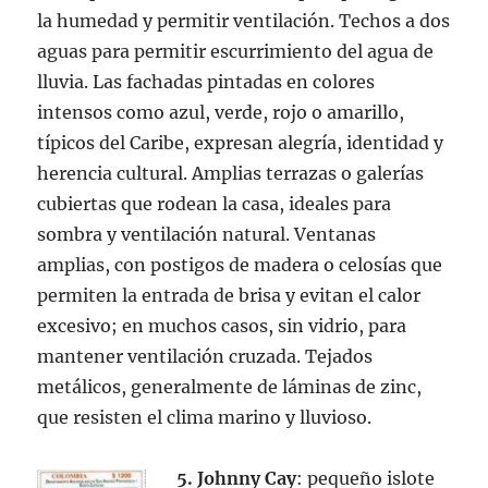
la humedad y permitir ventilación. Techos a dos
aguas para permitir escurrimiento del agua de
lluvia. Las fachadas pintadas en colores
intensos como azul, verde, rojo o amarillo,
típicos del Caribe, expresan alegría, identidad y
herencia cultural. Amplias terrazas o galerías
cubiertas que rodean la casa, ideales para
sombra y ventilación natural. Ventanas
amplias, con postigos de madera o celosías que
permiten la entrada de brisa y evitan el calor
excesivo; en muchos casos, sin vidrio, para
mantener ventilación cruzada. Tejados
metálicos, generalmente de láminas de zinc,
que resisten el clima marino y lluvioso.
5. Johnny Cay
: pequeño islote