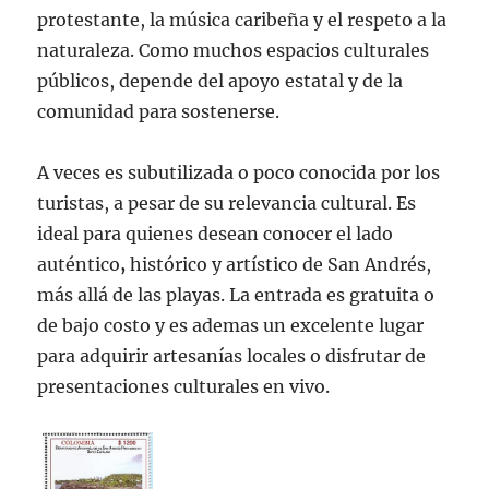
protestante, la música caribeña y el respeto a la
naturaleza. Como muchos espacios culturales
públicos, depende del apoyo estatal y de la
comunidad para sostenerse.
A veces es subutilizada o poco conocida por los
turistas, a pesar de su relevancia cultural. Es
ideal para quienes desean conocer el lado
auténtico
,
histórico y artístico de San Andrés,
más allá de las playas. La entrada es gratuita o
de bajo costo y es ademas un excelente lugar
para adquirir artesanías locales o disfrutar de
presentaciones culturales en vivo.