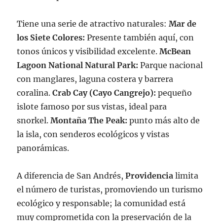
Tiene una serie de atractivo naturales:
Mar de
los Siete Colores:
Presente también aquí, con
tonos únicos y visibilidad excelente.
McBean
Lagoon National Natural Park:
Parque nacional
con manglares, laguna costera y barrera
coralina.
Crab Cay (Cayo Cangrejo):
pequeño
islote famoso por sus vistas, ideal para
snorkel.
Montaña The Peak:
punto más alto de
la isla, con senderos ecológicos y vistas
panorámicas.
A diferencia de San Andrés,
Providencia
limita
el número de turistas, promoviendo un turismo
ecológico y responsable; la comunidad está
muy comprometida con la preservación de la