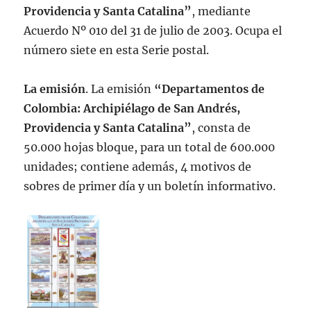
Providencia y Santa Catalina”
, mediante
Acuerdo Nº 010 del 31 de julio de 2003. Ocupa el
número siete en esta Serie postal.
La emisión
. La emisión
“Departamentos de
Colombia: Archipiélago de San Andrés,
Providencia y Santa Catalina”
, consta de
50.000 hojas bloque, para un total de 600.000
unidades; contiene además, 4 motivos de
sobres de primer día y un boletín informativo.