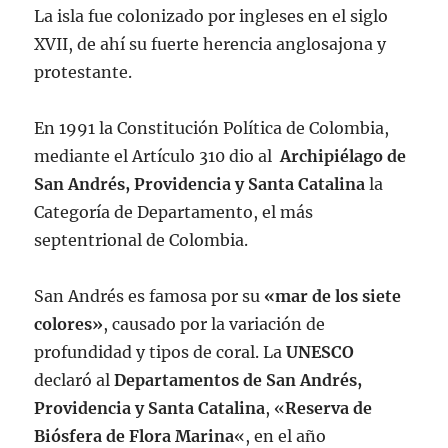
La isla fue colonizado por ingleses en el siglo
XVII, de ahí su fuerte herencia anglosajona y
protestante.
En 1991 la Constitución Política de Colombia,
mediante el Artículo 310 dio al
Archipiélago de
San Andrés, Providencia y Santa Catalina
la
Categoría de Departamento, el más
septentrional de Colombia.
San Andrés es famosa por su
«mar de los siete
colores»
, causado por la variación de
profundidad y tipos de coral. La
UNESCO
declaró al
Departamentos de San Andrés,
Providencia y Santa Catalina
, «
Reserva de
Biósfera de Flora Marina
«, en el año