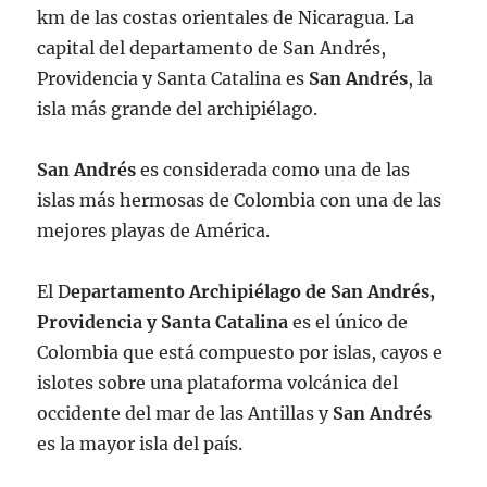
km de las costas orientales de Nicaragua. La
capital del departamento de San Andrés,
Providencia y Santa Catalina es
San Andrés
, la
isla más grande del archipiélago.
San Andrés
es considerada como una de las
islas más hermosas de Colombia con una de las
mejores playas de América.
El D
epartamento Archipiélago de San Andrés,
Providencia y Santa Catalina
es el único de
Colombia que está compuesto por islas, cayos e
islotes sobre una plataforma volcánica del
occidente del mar de las Antillas y
San Andrés
es la mayor isla del país.