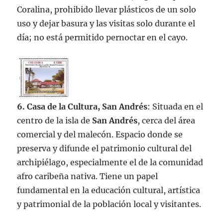
Coralina, prohibido llevar plásticos de un solo
uso y dejar basura y las visitas solo durante el
día; no está permitido pernoctar en el cayo.
6. Casa de la Cultura, San Andrés
: Situada en el
centro de la isla de
San Andrés
, cerca del área
comercial y del malecón. Espacio donde se
preserva y difunde el patrimonio cultural del
archipiélago, especialmente el de la comunidad
afro caribeña nativa. Tiene un papel
fundamental en la educación cultural, artística
y patrimonial de la población local y visitantes.