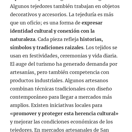
Algunos tejedores también trabajan en objetos
decorativos y accesorios. La tejeduría es más
que un oficio; es una forma de
expresar
identidad cultural y conexión con la
naturaleza
. Cada pieza refleja
historias,
símbolos y tradiciones raizales
. Los tejidos se
usan en festividades, ceremonias y vida diaria.
El auge del turismo ha generado demanda por
artesanías, pero también competencia con
productos industriales. Algunos artesanos
combinan técnicas tradicionales con diseño
contemporáneo para llegar a mercados más
amplios. Existen iniciativas locales para
«
promover y proteger esta herencia cultural»
y mejorar las condiciones económicas de los
tejedores. En mercados artesanales de San