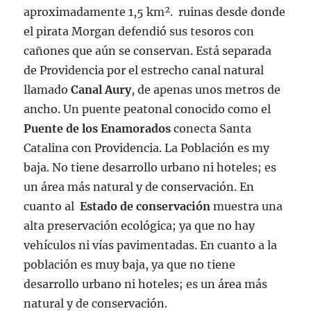
aproximadamente 1,5 km². ruinas desde donde
el pirata Morgan defendió sus tesoros con
cañones que aún se conservan. Está separada
de Providencia por el estrecho canal natural
llamado
Canal Aury
, de apenas unos metros de
ancho. Un puente peatonal conocido como el
Puente de los Enamorados
conecta Santa
Catalina con Providencia. La Población es my
baja. No tiene desarrollo urbano ni hoteles; es
un área más natural y de conservación. En
cuanto al
Estado de conservación
muestra una
alta preservación ecológica; ya que no hay
vehículos ni vías pavimentadas. En cuanto a la
población es muy baja, ya que no tiene
desarrollo urbano ni hoteles; es un área más
natural y de conservación.