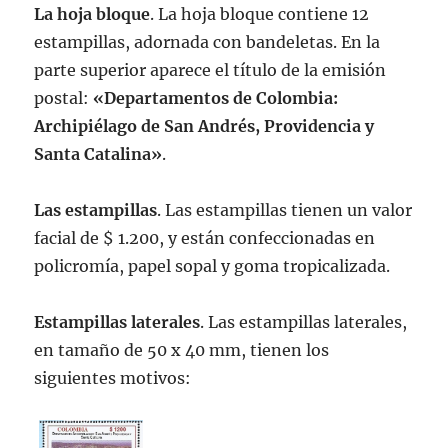
La hoja bloque
. La hoja bloque contiene 12
estampillas, adornada con bandeletas. En la
parte superior aparece el título de la emisión
postal:
«Departamentos de Colombia:
Archipiélago de San Andrés, Providencia y
Santa Catalina»
.
Las estampillas
. Las estampillas tienen un valor
facial de $ 1.200, y están confeccionadas en
policromía, papel sopal y goma tropicalizada.
Estampillas laterales
. Las estampillas laterales,
en tamaño de 50 x 40 mm, tienen los
siguientes motivos: