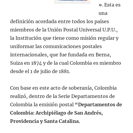
»
. Esta es
una
definición acordada entre todos los países
miembros de la Unión Postal Universal U.P.U.,
la Institución que tiene como misión regular y
uniformar las comunicaciones postales
internacionales, que fue fundada en Berna,
Suiza en 1874 y de la cual Colombia es miembro
desde el 1 de julio de 1881.
Con base en este acto de soberanía, Colombia
realizó, dentro de la Serie Departamentos de
Colombia la emisión postal
“Departamentos de
Colombia: Archipiélago de San Andrés,
Providencia y Santa Catalina.