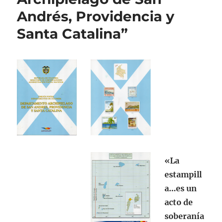
Andrés, Providencia y
Santa Catalina”
«La
estampill
a…es un
acto de
soberanía