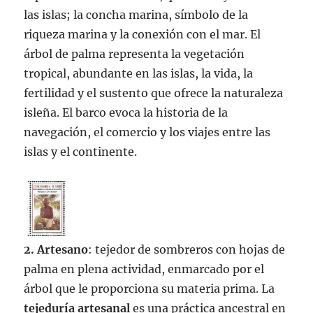
las islas; la concha marina, símbolo de la
riqueza marina y la conexión con el mar. El
árbol de palma representa la vegetación
tropical, abundante en las islas, la vida, la
fertilidad y el sustento que ofrece la naturaleza
isleña. El barco evoca la historia de la
navegación, el comercio y los viajes entre las
islas y el continente.
2. Artesano
: tejedor de sombreros con hojas de
palma en plena actividad, enmarcado por el
árbol que le proporciona su materia prima. La
tejeduría artesanal
es una práctica ancestral en