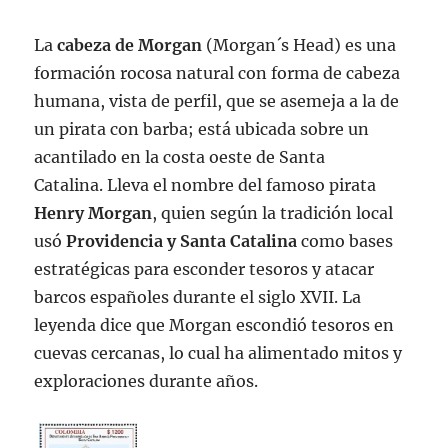
La
cabeza de Morgan
(Morgan´s Head) es una
formación rocosa natural con forma de cabeza
humana, vista de perfil, que se asemeja a la de
un pirata con barba; está ubicada sobre un
acantilado en la costa oeste de Santa
Catalina. Lleva el nombre del famoso pirata
Henry Morgan
, quien según la tradición local
usó
Providencia y Santa Catalina
como bases
estratégicas para esconder tesoros y atacar
barcos españoles durante el siglo XVII. La
leyenda dice que Morgan escondió tesoros en
cuevas cercanas, lo cual ha alimentado mitos y
exploraciones durante años.