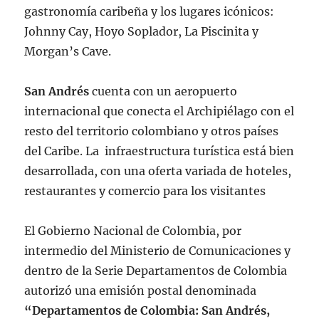
gastronomía caribeña y los lugares icónicos:
Johnny Cay, Hoyo Soplador, La Piscinita y
Morgan’s Cave.
San Andrés
cuenta con un aeropuerto
internacional que conecta el Archipiélago con el
resto del territorio colombiano y otros países
del Caribe. La infraestructura turística está bien
desarrollada, con una oferta variada de hoteles,
restaurantes y comercio para los visitantes
El Gobierno Nacional de Colombia, por
intermedio del Ministerio de Comunicaciones y
dentro de la Serie Departamentos de Colombia
autorizó una emisión postal denominada
“Departamentos de Colombia: San Andrés,