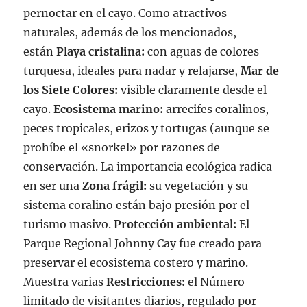
pernoctar en el cayo. Como atractivos
naturales, además de los mencionados,
están
Playa cristalina:
con aguas de colores
turquesa, ideales para nadar y relajarse,
Mar de
los Siete Colores:
visible claramente desde el
cayo.
Ecosistema marino:
arrecifes coralinos,
peces tropicales, erizos y tortugas (aunque se
prohíbe el «snorkel» por razones de
conservación. La importancia ecológica radica
en ser una
Zona frágil:
su vegetación y su
sistema coralino están bajo presión por el
turismo masivo.
Protección ambiental:
El
Parque Regional Johnny Cay fue creado para
preservar el ecosistema costero y marino.
Muestra varias
Restricciones:
el Número
limitado de visitantes diarios, regulado por