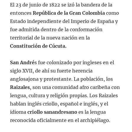
El 23 de junio de 1822 se izó la bandera de la
entonces
República de la Gran Colombia
como
Estado independiente del Imperio de España y
fue admitida dentro de la conformación
territorial de la nueva nación en la
Constitución de Cúcuta.
San André
s fue colonizado por ingleses en el
siglo XVII, de ahí su fuerte herencia
anglosajona y protestante. La población, los
Raizales
, son una comunidad afro caribeña con
lengua, cultura y religión propias. Los Raizales
hablan inglés criollo, español e inglés, y el
idioma
criollo sanandresano
es la lengua
reconocida oficialmente en el archipiélago.