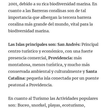
2001, debido a su rica biodiversidad marina. En
cuanto a las Barreras coralinas son de tal
importancia que albergan la tercera barrera
coralina más grande del mundo, vital para la
biodiversidad marina.
Las Islas principales son:
San Andrés:
Principal
centro turístico y económico, con una fuerte
presencia comercial,
Providencia:
más
montañosa, menos turística, y mucho más
conservada ambiental y culturalmente y
Santa
Catalina:
pequeña isla conectada por un puente
peatonal a Providencia.
En cuanto al Turismo las Actividades populares
son: Buceo, snorkel, playas, ecoturismo,