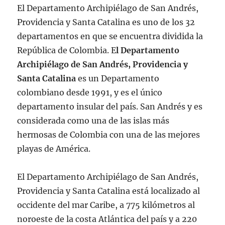
El Departamento Archipiélago de San Andrés,
Providencia y Santa Catalina es uno de los 32
departamentos en que se encuentra dividida la
República de Colombia. E
l Departamento
Archipiélago de San Andrés, Providencia y
Santa Catalina
es un Departamento
colombiano desde 1991, y es el único
departamento insular del país. San Andrés y es
considerada como una de las islas más
hermosas de Colombia con una de las mejores
playas de América.
El Departamento Archipiélago de San Andrés,
Providencia y Santa Catalina está localizado al
occidente del mar Caribe, a 775 kilómetros al
noroeste de la costa Atlántica del país y a 220